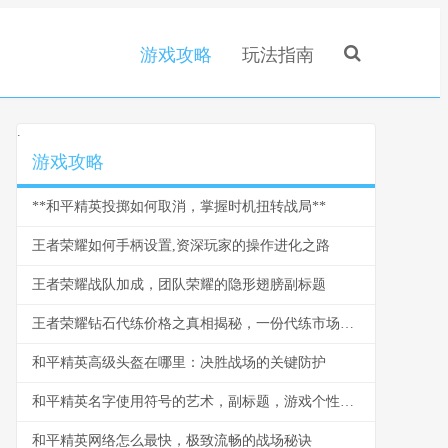
游戏攻略
玩法指南
.
游戏攻略
**和平精英投掷如何取消，掌握时机扭转战局**
王者荣耀如何手柄设置,资深玩家的操作进化之路
王者荣耀战队加成，团队荣耀的隐形翅膀副标题
王者荣耀钻石代练价格之真相揭秘，一份代练市场的深度剖析
和平精英高级头盔在哪里：决胜战场的关键防护
和平精英名字使用符号的艺术，副标题，游戏个性的视觉密码
和平精英网络怎么最快，极致流畅的战场秘诀