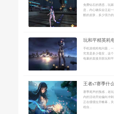
免费钻石的诱惑，玩家
息，内心确实会泛起一
酷的皮肤，多少强力的武
玩和平精英耗
手机游戏耗电问题，一
究竟是多少毫安，这个
电量的直接关联玩和平精
王者s7赛季什
赛季尾声的预感，老玩
内的活动开始偏向冲刺
正在缓缓拉开帷幕，关
程自...