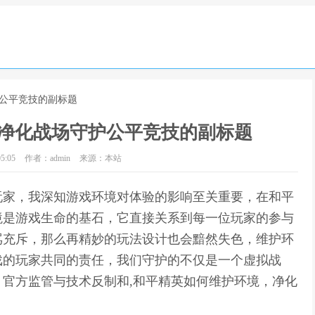
护公平竞技的副标题
净化战场守护公平竞技的副标题
5:05
作者：admin
来源：本站
玩家，我深知游戏环境对体验的影响至关重要，在和平
境是游戏生命的基石，它直接关系到每一位玩家的参与
骂充斥，那么再精妙的玩法设计也会黯然失色，维护环
戏的玩家共同的责任，我们守护的不仅是一个虚拟战
官方监管与技术反制和,和平精英如何维护环境，净化