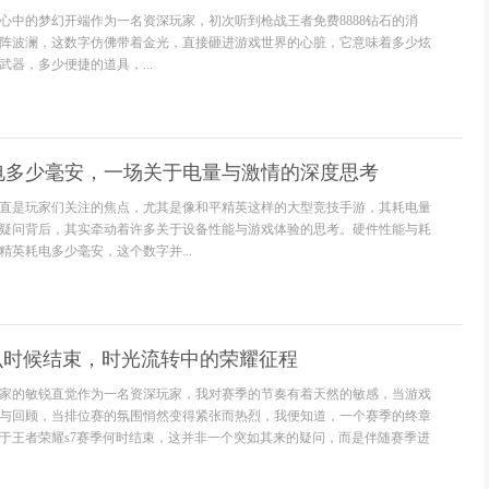
心中的梦幻开端作为一名资深玩家，初次听到枪战王者免费8888钻石的消
阵波澜，这数字仿佛带着金光，直接砸进游戏世界的心脏，它意味着多少炫
器，多少便捷的道具，...
电多少毫安，一场关于电量与激情的深度思考
直是玩家们关注的焦点，尤其是像和平精英这样的大型竞技手游，其耗电量
疑问背后，其实牵动着许多关于设备性能与游戏体验的思考。硬件性能与耗
英耗电多少毫安，这个数字并...
么时候结束，时光流转中的荣耀征程
家的敏锐直觉作为一名资深玩家，我对赛季的节奏有着天然的敏感，当游戏
与回顾，当排位赛的氛围悄然变得紧张而热烈，我便知道，一个赛季的终章
于王者荣耀s7赛季何时结束，这并非一个突如其来的疑问，而是伴随赛季进