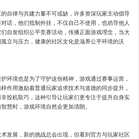
区的自律与共建力量不可或缺，许多资深玩家主动倡导
善对话，他们抵制外挂，不仅自己不使用，也劝导他人
家们自发组织公平竞赛活动，传播正面游戏理念，当大
到孤立与压力，健康的社区文化是滋养公平环境的沃
维护环境也是为了守护这份精神，游戏通过赛事运营，
榜样作用激励着普通玩家追求技术与道德的同步提升，
而非投机取巧，这种引导让玩家们更专注于提升自身实
与智慧时，游戏环境自然会更加清朗。
技术发展，新的挑战总会出现，但看到官方与玩家社区