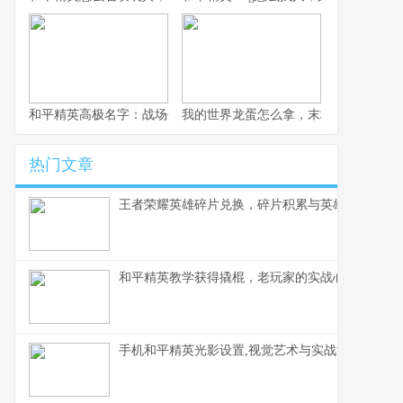
和平精英高极名字：战场代号的艺术与力量
我的世界龙蛋怎么拿，末地龙巢的终极
热门文章
王者荣耀英雄碎片兑换，碎片积累与英雄解锁之道
和平精英教学获得撬棍，老玩家的实战心得
手机和平精英光影设置,视觉艺术与实战博弈的微妙