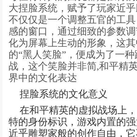
大捏脸系统，赋予了玩家近乎
不仅仅是一个调整五官的工具
感的窗口，通过细致的参数调
化为屏幕上生动的形象，这其
的“黑人笑脸”，便成为了一
战，这个笑脸并非简,和平精
界中的文化表达
捏脸系统的文化意义
在和平精英的虚拟战场上，
特的身份标识，游戏内置的强
近乎雕塑家般的创作自由，它