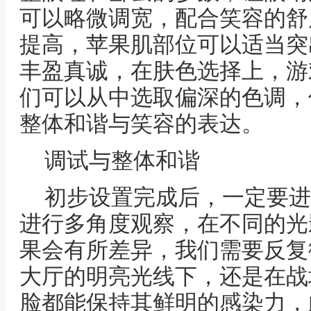
可以略微调宽，配合笑容的舒
提高，苹果肌部位可以适当突
丰盈真诚，在肤色选择上，游
们可以从中选取偏深的色调，
整体和谐与笑容的表达。
调试与整体和谐
初步设置完成后，一定要进
进行多角度观察，在不同的光
果会有所差异，我们需要反复
大厅的明亮光线下，还是在战
脸都能保持其鲜明的感染力，