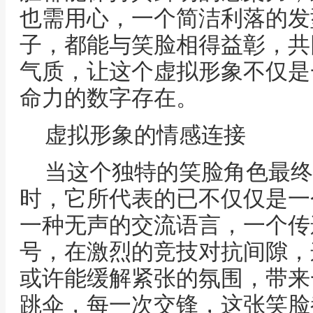
也需用心，一个简洁利落的发
子，都能与笑脸相得益彰，共
气质，让这个虚拟形象不仅是
命力的数字存在。
虚拟形象的情感连接
当这个独特的笑脸角色最终
时，它所代表的已不仅仅是一
一种无声的交流语言，一个传
号，在激烈的竞技对抗间隙，
或许能缓解紧张的氛围，带来
跳伞，每一次交锋，这张笑脸