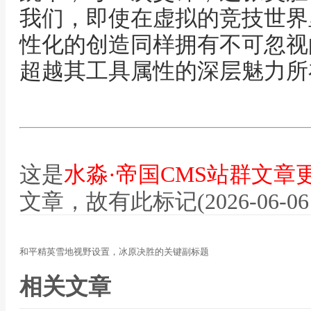
我们，即使在虚拟的竞技世界
性化的创造同样拥有不可忽视
超越其工具属性的深层魅力所
这是
水淼·帝国CMS站群文章
文章，故有此标记(2026-06-06 12
和平精英雪地视野设置，冰原决胜的关键副标题
相关文章