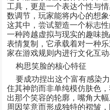
工具，更是一个表达个性与情
数调节，玩家能将内心的想象
这其中，尝试塑造一个标志性
一种跨越虚拟与现实的趣味挑
表情复制，它承载着对一种乐
家在游戏规则内进行文化互动
构思笑脸的核心特征
要成功捏出这个富有感染力
住其神韵而非单纯模仿肤色，
出那个笑容的轮廓，嘴角大幅
周因笑意而形成独特的褶皱，