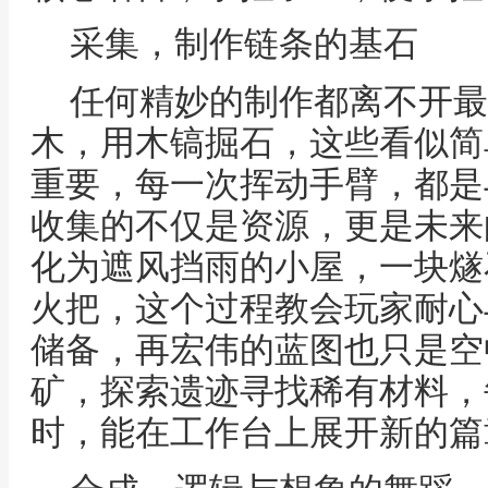
采集，制作链条的基石
任何精妙的制作都离不开最
木，用木镐掘石，这些看似简
重要，每一次挥动手臂，都是
收集的不仅是资源，更是未来
化为遮风挡雨的小屋，一块燧
火把，这个过程教会玩家耐心
储备，再宏伟的蓝图也只是空
矿，探索遗迹寻找稀有材料，
时，能在工作台上展开新的篇