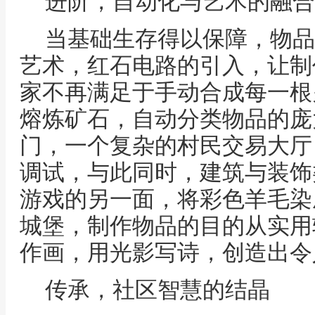
进阶，自动化与艺术的融合
当基础生存得以保障，物品
艺术，红石电路的引入，让制
家不再满足于手动合成每一根
熔炼矿石，自动分类物品的庞
门，一个复杂的村民交易大厅
调试，与此同时，建筑与装饰
游戏的另一面，将彩色羊毛染
城堡，制作物品的目的从实用
作画，用光影写诗，创造出令
传承，社区智慧的结晶