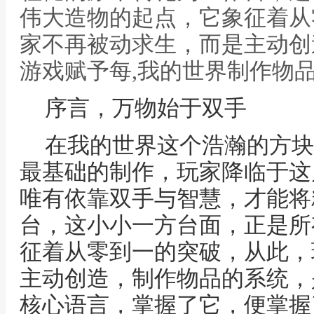
伟大造物的起点，它象征着从
家不再被动求生，而是主动创
游戏赋予每,我的世界制作物
序言，万物始于双手
在我的世界这个浩瀚的方块
最基础的制作，玩家降临于这
唯有依靠双手与智慧，才能将
台，这小小一方台面，正是所
征着从零到一的突破，从此，
主动创造，制作物品的系统，
核心语言，掌握了它，便掌握