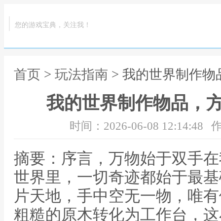
您的游戏宝典，关注我！
首页
>
玩法指南
> 我的世界制作
我的世界制作物品，
时间：2026-06-08 12:14:48
作
摘要：序言，万物始于双手在
世界里，一切奇迹都始于最基
片天地，手中空无一物，唯有
粗糙的原木转化为工作台，这