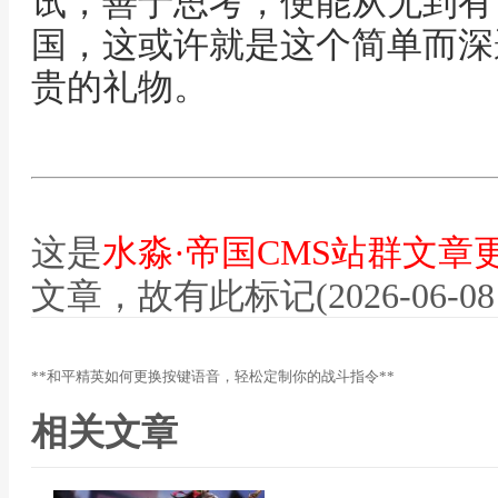
试，善于思考，便能从无到有
国，这或许就是这个简单而深
贵的礼物。
这是
水淼·帝国CMS站群文章
文章，故有此标记(2026-06-08 12
**和平精英如何更换按键语音，轻松定制你的战斗指令**
相关文章