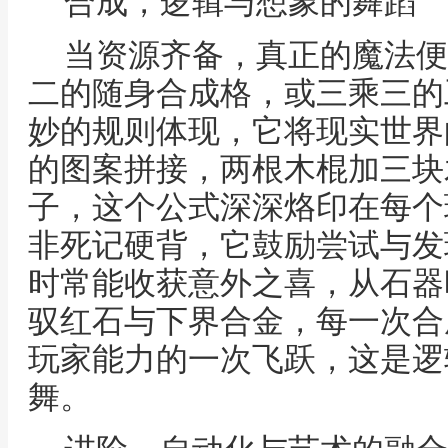
合成，逻辑与想象的舞蹈
当资源齐备，真正的魔法便
二的随身合成格，或三乘三的
妙的规则体现，它将现实世界
的图案拼接，两根木棍加三块
子，这个公式深深烙印在每个
非死记硬背，它鼓励尝试与发
时常能收获意外之喜，从石器
驭红石与下界合金，每一次合
玩家能力的一次飞跃，这是逻
舞。