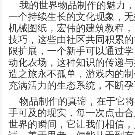
我的世界物品制作的魅力，
一个持续生长的文化现象，无
机械图纸，宏伟的建筑教程，
技巧，这些由社区共同积累的
限扩展，一个新手可以通过学
动化农场，这种知识的传递与
造之旅永不孤单，游戏内的制
充满活力的生态系统，不断孕
物品制作的真谛，在于它将
手可及的现实，每一次点击合
世界的瞬间，它让我们相信，