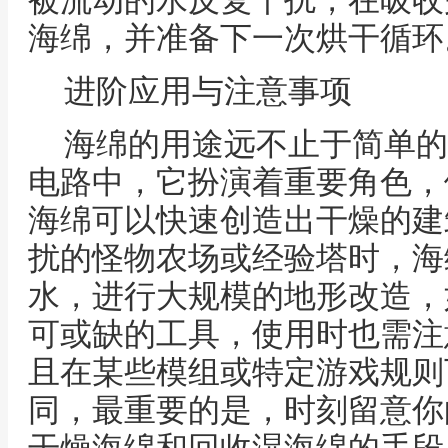
被流动的水反复干扰，在吸收
海绵，并准备下一次烘干循环
进阶应用与注意事项
海绵的用途远不止于简单的
电路中，它扮演着重要角色，
海绵可以快速创造出干燥的建
扰的怪物农场或经验塔时，海
水，进行大规模的地形改造，
可或缺的工具，使用时也需注
且在某些模组或特定游戏规则
同，最重要的是，时刻留意你