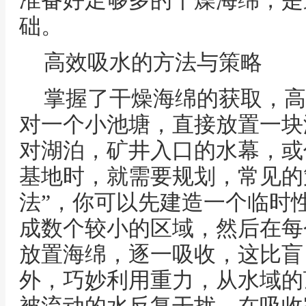
准备好足够多的干燥海绵，是
础。
高效吸水的方法与策略
掌握了干燥海绵的获取，高
对一个小池塘，直接放置一块
对湖泊，矿井入口的水幕，或
基地时，就需要规划，常见的
法”，你可以先建造一个临时
成数个较小的区域，然后在每
放置海绵，逐一吸收，这比盲
外，巧妙利用重力，从水域的