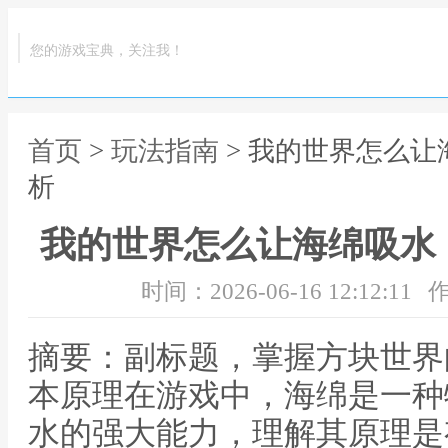
您的游戏宝典，关注我！
首页
>
玩法指南
> 我的世界怎么
析
我的世界怎么让海绵吸水
时间：2026-06-16 12:12:11
作
摘要：副标题，掌握方块世界
本原理在游戏中，海绵是一种
水的强大能力，理解其原理是