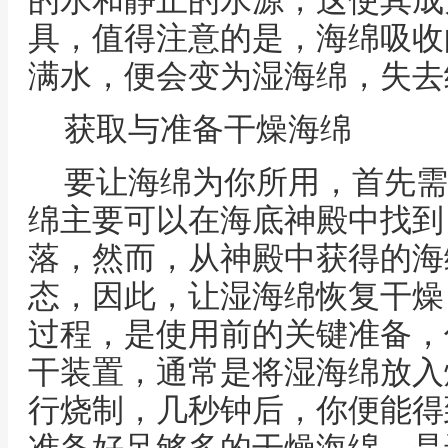
的水和静止的水源，这使其成
具，值得注意的是，海绵吸收
满水，便会变为湿海绵，失去
获取与准备干燥海绵
要让海绵为你所用，首先需
绵主要可以在海底神殿中找到
落，然而，从神殿中获得的海
态，因此，让湿海绵恢复干燥
过程，是使用前的关键准备，
干装置，通常是将湿海绵放入
行烧制，几秒钟后，你便能得