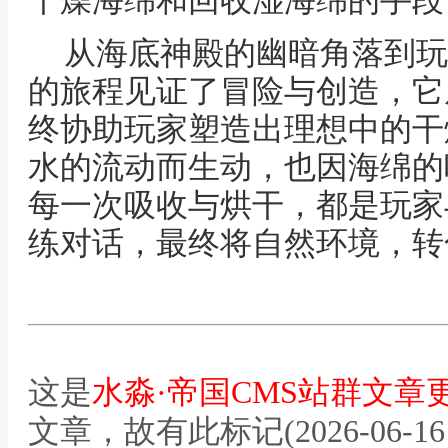
干燥海绵和回收湿海绵的手段
从海底神殿的幽暗角落到玩
的旅程见证了冒险与创造，它
终协助玩家塑造出理想中的干
水的流动而生动，也因海绵的
每一次吸收与烘干，都是玩家
练对话，最终将自然环境，转
这是
水淼·帝国CMS站群文章
文章，故有此标记(2026-06-16 12