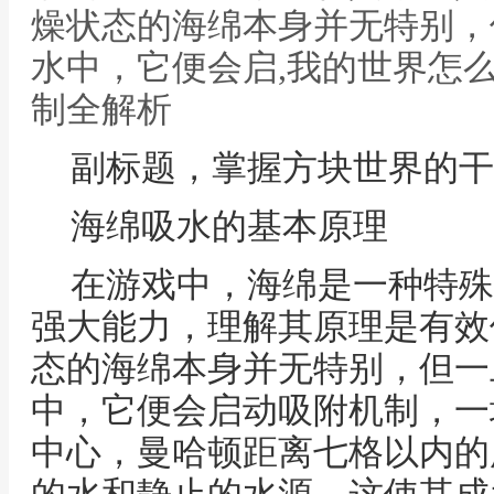
燥状态的海绵本身并无特别，
水中，它便会启,我的世界怎
制全解析
副标题，掌握方块世界的干
海绵吸水的基本原理
在游戏中，海绵是一种特殊
强大能力，理解其原理是有效
态的海绵本身并无特别，但一
中，它便会启动吸附机制，一
中心，曼哈顿距离七格以内的