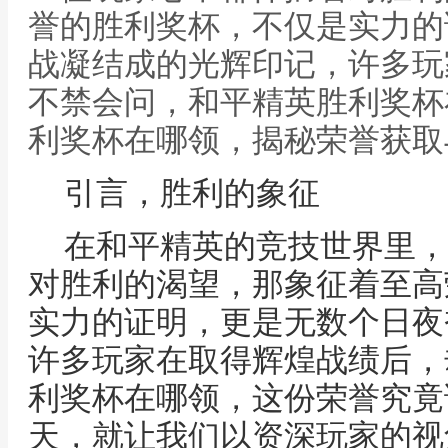
誉的胜利奖杯，不仅是实力的
战凝结成的光辉印记，许多玩
不禁会问，和平精英胜利奖杯
利奖杯在哪领，揭秘荣誉获取
引言，胜利的象征
在和平精英的竞技世界里，
对胜利的渴望，那象征着至高
实力的证明，更是无数个日夜
许多玩家在取得辉煌战绩后，
利奖杯在哪领，这份荣誉究竟
天，就让我们以资深玩家的视