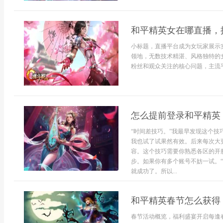
和平精英女在哪直播，
小标题，直播平台成为女玩家展示
领地，无数技术精湛、风格独特的
粉丝和观众关注的核心问题，主流平
怎么提前登录和平精英
“时间差技巧。”我最早发现这个
我也试了试果然有效。后来每次大
容。这个技巧需要你熟悉各区的开
步。如果你有多个账号不妨一试。
就成功了。所以...
和平精英春节怎么获得
春节活动概览，福利盛宴开启每逢