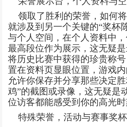
荣誉展示台，个人资料与空
领取了胜利的荣誉，如何将
就涉及到另一个关键的“奖杯
与个人空间，在个人资料中，
最高段位作为展示，这无疑是
将历史比赛中获得的珍贵称号
置在资料页显眼位置，游戏内的
允许你保存并分享那些决定胜
鸡”的截图或录像，这无疑是
位访客都能感受到你的高光时
特殊荣誉，活动与赛事奖杯