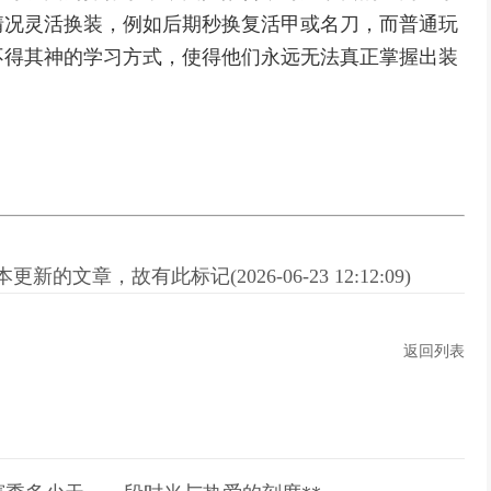
情况灵活换装，例如后期秒换复活甲或名刀，而普通玩
不得其神的学习方式，使得他们永远无法真正掌握出装
新的文章，故有此标记(2026-06-23 12:12:09)
返回列表