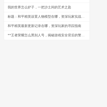
我的世界怎么铲子，一把沙土间的艺术之匙
标题：和平精英设置人物模型在哪，资深玩家实战课堂
和平精英最新更新记录在哪，资深玩家的寻踪指南
**王者荣耀怎么黑别人号，揭秘游戏安全背后的警示**