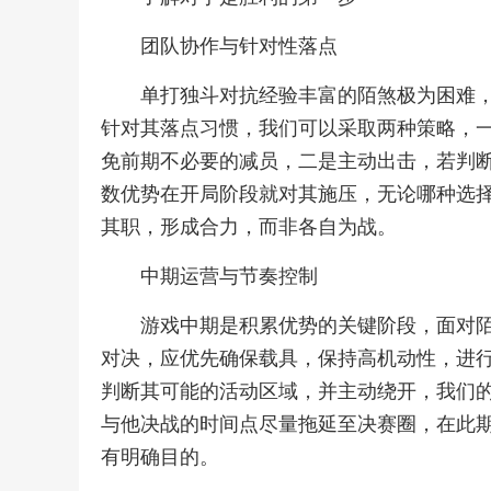
团队协作与针对性落点
单打独斗对抗经验丰富的陌煞极为困难
针对其落点习惯，我们可以采取两种策略，
免前期不必要的减员，二是主动出击，若判
数优势在开局阶段就对其施压，无论哪种选
其职，形成合力，而非各自为战。
中期运营与节奏控制
游戏中期是积累优势的关键阶段，面对
对决，应优先确保载具，保持高机动性，进
判断其可能的活动区域，并主动绕开，我们
与他决战的时间点尽量拖延至决赛圈，在此
有明确目的。