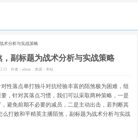
为战术分析与实战策略
煞，副标题为战术分析与实战策略
2:13
作者：admin
来源：本站
针对性落点单打独斗对抗经验丰富的陌煞极为困难，组
重要，针对其落点习惯，我们可以采取两种策略，一是
育，避免前期不必要的减员，二是主动出击，若判断其
怎么打败和平精英主播陌煞，副标题为战术分析与实战