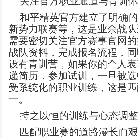
关注官方职业通道与青训体
和平精英官方建立了明确的
新势力联赛等，这是业余战队
需要密切关注官方赛事官网的
战队资料，完成报名流程，同
设有青训营，如果你的个人表
递简历，参加试训，一旦被选
受系统化的职业训练，这是匹
一。
持之以恒的训练与心态调整
匹配职业赛的道路漫长而艰