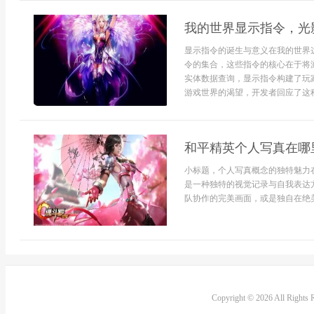
我的世界显示指令，光
显示指令的诞生与意义在我的世界
令的集合，这些指令的核心在于将
实体数据查询，显示指令构建了玩
游戏世界的渴望，开发者回应了这种
和平精英个人写真在哪
小标题，个人写真概念的独特魅力
是一种独特的视觉记录与自我表达
队协作的完美画面，或是独自在绝美
Copyright © 2026 All Rights