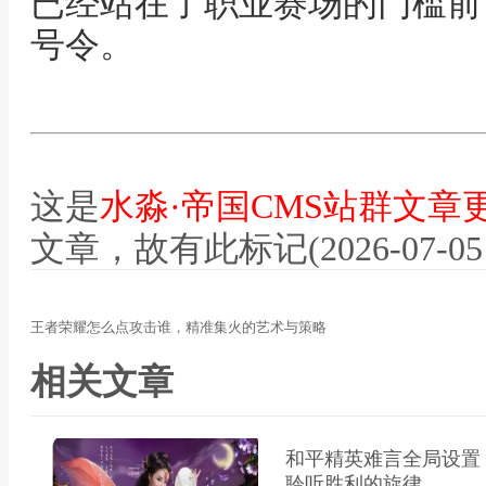
已经站在了职业赛场的门槛前
号令。
这是
水淼·帝国CMS站群文章
文章，故有此标记(2026-07-05 12
王者荣耀怎么点攻击谁，精准集火的艺术与策略
相关文章
和平精英难言全局设置
聆听胜利的旋律