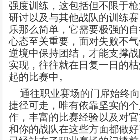
强度训练，这包括但不限于枪
研讨以及与其他战队的训练赛
乐那么简单，它需要极强的自
心态至关重要，面对失败不气
逆境中保持团结，才能支撑战
实现，往往就在日复一日的枯
起的比赛中。
通往职业赛场的门扉始终向
捷径可走，唯有依靠坚实的个
作，丰富的比赛经验以及对官
和你的战队在这些方面都做好