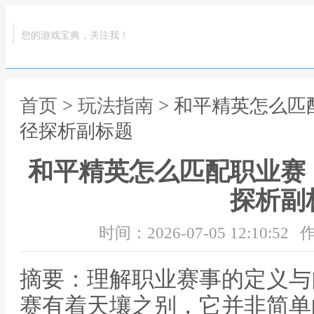
您的游戏宝典，关注我！
首页
>
玩法指南
> 和平精英怎么
径探析副标题
和平精英怎么匹配职业赛
探析副
时间：2026-07-05 12:10:52
作
摘要：理解职业赛事的定义与
赛有着天壤之别，它并非简单