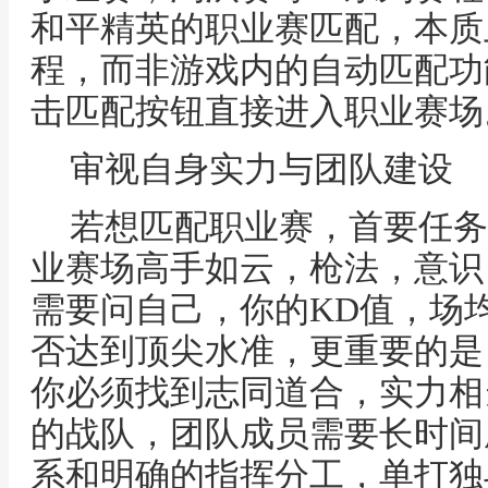
和平精英的职业赛匹配，本质
程，而非游戏内的自动匹配功
击匹配按钮直接进入职业赛场
审视自身实力与团队建设
若想匹配职业赛，首要任务
业赛场高手如云，枪法，意识
需要问自己，你的KD值，场
否达到顶尖水准，更重要的是
你必须找到志同道合，实力相
的战队，团队成员需要长时间
系和明确的指挥分工，单打独