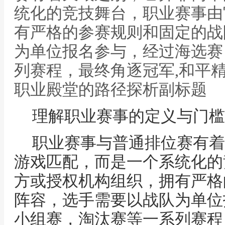
统化的竞技舞台，职业赛事由
有严格的参赛规则和固定的战
为单位报名参与，经过海选赛
列赛程，最终角逐冠军,和平
职业殿堂的路径探析副标题
理解职业赛事的定义与门槛
职业赛事与普通排位赛有着
游戏匹配，而是一个系统化的
方或授权机构组织，拥有严格
阵容，选手需要以战队为单位
小组赛，淘汰赛等一系列赛程