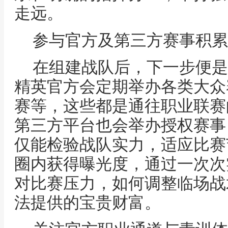
走远。
参与官方及第三方赛事积累
在组建战队后，下一步便是
精英官方会定期举办各类大众
赛等，这些都是通往职业联赛
第三方平台也会举办授权赛事
仅能检验战队实力，适应比赛
圈内获得曝光度，通过一次次
对比赛压力，如何调整临场战
法提供的宝贵财富。