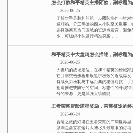
2026-06-25
操作逻辑的异同根源绝地求生与和
根于平台特性，绝地求生作为端游
的操作宇宙，左手在键盘区域飞舞
控制与精准射击，这种分离式操作带
和平精英在国外怎么看
2026-06-25
引言，作为一款风靡全球的战术竞技
生态的核心，从资深玩家的视角出
海外玩家究竟如何看待这个独特的战
怎么打败和平精英主播
2026-06-25
了解对手是胜利的第一步团队协作