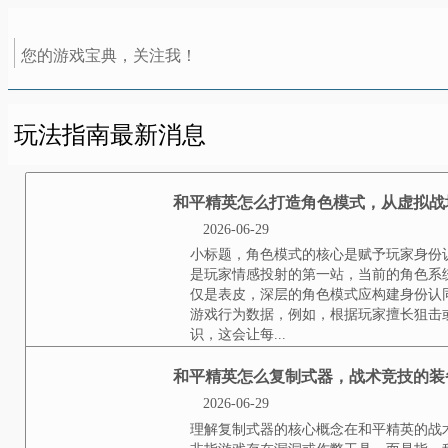
您的游戏宝典，关注我！
玩法指南最新消息
和平精英怎么打造角色
2026-06-29
小标题，角色模式的核心是赋予玩
玩家情感投射的第一站，当前的角
表皮，深层的角色模式应构建身份
为数据，例如，根据玩家擅长狙击
让每...
和平精英怎么复制式器
2026-06-29