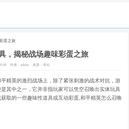
味彩蛋之旅
具，揭秘战场趣味彩蛋之旅
0:48
作者：admin
来源：本站
和平精英的激烈战场上，除了紧张刺激的战术对抗，游
便是其中之一，它并非指玩家可以凭空召唤出实体玩具
获取的一些趣味性道具或互动彩蛋,和平精英怎么召唤