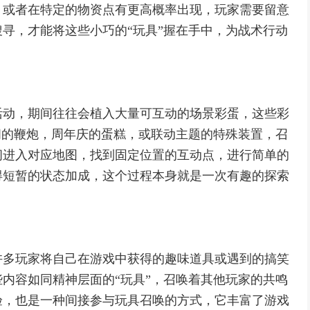
，或者在特定的物资点有更高概率出现，玩家需要留意
寻，才能将这些小巧的“玩具”握在手中，为战术行动
活动，期间往往会植入大量可互动的场景彩蛋，这些彩
间的鞭炮，周年庆的蛋糕，或联动主题的特殊装置，召
间进入对应地图，找到固定位置的互动点，进行简单的
得短暂的状态加成，这个过程本身就是一次有趣的探索
许多玩家将自己在游戏中获得的趣味道具或遇到的搞笑
内容如同精神层面的“玩具”，召唤着其他玩家的共鸣
验，也是一种间接参与玩具召唤的方式，它丰富了游戏