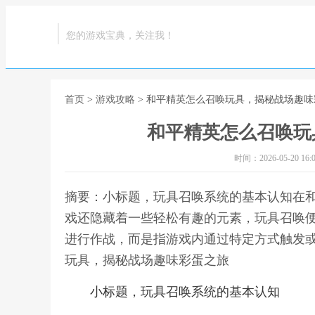
您的游戏宝典，关注我！
首页
>
游戏攻略
> 和平精英怎么召唤玩具，揭秘战场趣
和平精英怎么召唤玩
时间：2026-05-20 16:0
摘要：小标题，玩具召唤系统的基本认知在
戏还隐藏着一些轻松有趣的元素，玩具召唤
进行作战，而是指游戏内通过特定方式触发或
玩具，揭秘战场趣味彩蛋之旅
小标题，玩具召唤系统的基本认知