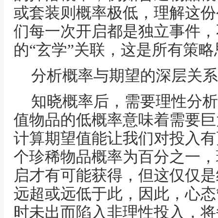
或套装则概率极低，理解这份
们每一次开启都是独立事件，
的“玄学”关联，这是所有策
分析概率与期望的深层关系
知晓概率后，需要理性分析
值物品的低概率意味着需要巨
计算期望值能让我们对投入有
个珍稀物品概率为百分之一，
启才有可能获得，但这仅仅是
远超或远低于此，因此，心态
时未出而陷入非理性投入，将