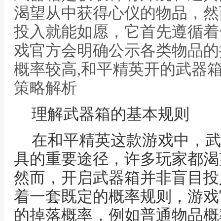
渴望从中获得心仪的物品，然
投入就能如愿，它首先遵循着
戏官方会明确公示各类物品的
概率较高,和平精英开的武器
策略解析
理解武器箱的基本规则
在和平精英这款游戏中，武
具的重要途径，许多玩家都渴
然而，开启武器箱并非盲目投
着一套既定的概率规则，游戏
的掉落概率，例如普通物品概