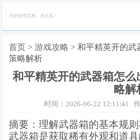
您的游戏宝典，关注我！
首页
>
游戏攻略
> 和平精英开的
策略解析
和平精英开的武器箱怎么
略解
时间：2026-06-22 12:11:41
作
摘要：理解武器箱的基本规则
武器箱是获取稀有外观和道具