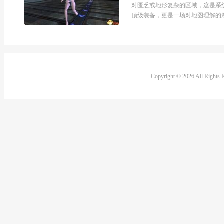
对匮乏或地形复杂的区域，这是系
顶级装备，更是一场对地图理解的深
Copyright © 2026 All Rights