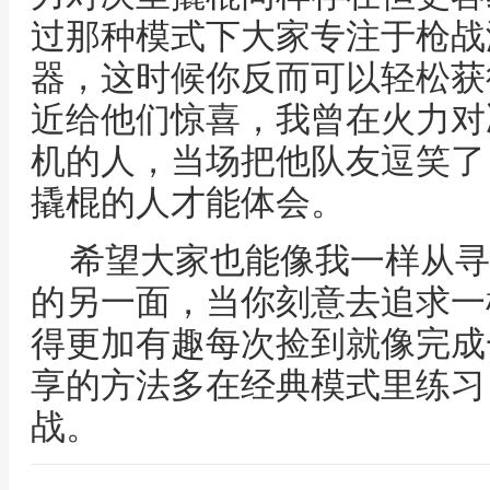
过那种模式下大家专注于枪战
器，这时候你反而可以轻松获
近给他们惊喜，我曾在火力对
机的人，当场把他队友逗笑了
撬棍的人才能体会。
希望大家也能像我一样从寻
的另一面，当你刻意去追求一
得更加有趣每次捡到就像完成
享的方法多在经典模式里练习
战。