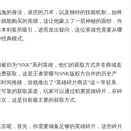
飘逸的身法，凌厉的刀术，以及独特的技能机制，始终
券就能购买的英雄，这让他蒙上了一层神秘的面纱，许
日本剑客所吸引，进而发出疑问，这位英雄究竟要从哪
种经典模式。
被归为“SNK”系列英雄，他们的获取方式并非商城直
费获取，这是王者荣耀与SNK版权方合作的历史产
时间推移，游戏推出了“英雄碎片商店”这一常驻系
定可靠的获取渠道，玩家可以通过积累英雄碎片，在碎
右京，这是目前最主要的获取方式。
右京呢，首先，你需要储备足够的英雄碎片，这些碎片