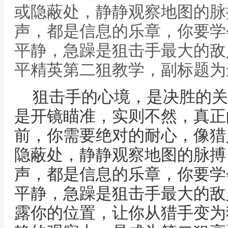
或隐蔽处，静静观察地图的脉
声，都是信息的乐章，你要学
平静，急躁是狙击手最大的敌
平精英第二狙教学，副标题为
狙击手的心境，是决胜的关
是开镜瞄准，实则不然，真正
前，你需要绝对的耐心，像猎
隐蔽处，静静观察地图的脉搏
声，都是信息的乐章，你要学
平静，急躁是狙击手最大的敌
露你的位置，让你从猎手变为