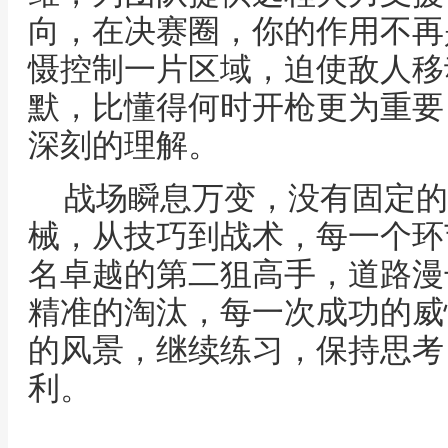
向，在决赛圈，你的作用不再
慑控制一片区域，迫使敌人移
默，比懂得何时开枪更为重要
深刻的理解。
战场瞬息万变，没有固定的
械，从技巧到战术，每一个环
名卓越的第二狙高手，道路漫
精准的淘汰，每一次成功的威
的风景，继续练习，保持思考
利。