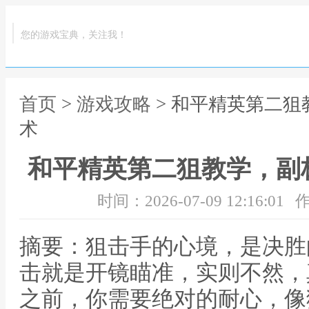
您的游戏宝典，关注我！
首页
>
游戏攻略
> 和平精英第二
术
和平精英第二狙教学，副
时间：2026-07-09 12:16:01
作
摘要：狙击手的心境，是决胜
击就是开镜瞄准，实则不然，
之前，你需要绝对的耐心，像