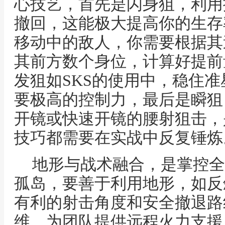
心技艺，首先是闪身狙，利用
撤回，这能极大提高你的生存
移动中的敌人，你需要根据其
其前方数个身位，计算好提前
发狙如SKS的使用中，稳住
要极高的控制力，最后是瞬狙
开镜或快速开镜的腰射狙击，
技巧都需要在实战中反复锤炼
地形与战术融合，是掌控全
孤岛，要善于利用地形，如反
有利的射击角度和安全撤退路
维，为团队提供远程火力支援