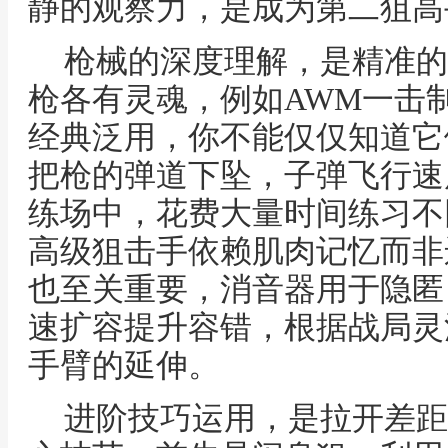
静的观察力，是成为第二狙高
枪械的深度理解，是精准的
枪各有灵魂，例如AWM一击制
经典泛用，你不能仅仅知道它
把枪的弹道下坠，子弹飞行速
练场中，花费大量时间练习不
高级狙击手依赖肌肉记忆而非
也至关重要，消音器用于隐匿
速扩容提升容错，根据战局灵
手臂的延伸。
进阶技巧运用，是拉开差距