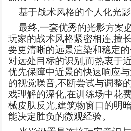
基于战术风格的个人化光影
最终,一套优秀的光影方案
玩家的战术风格紧密相连,擅
要更清晰的远景渲染和稳定的
对远处目标的识别,而热衷于
优先保障中近景的快速响应与
的视觉噪音,不断尝试与调整
戏理解的深化,在训练场中花
械皮肤反光,建筑物窗口的明
能决定胜负的微观经验。