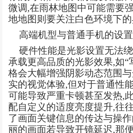
微调,在雨林地图中可能需要
地地图则要关注白色环境下的
高端机型与普通手机的设置
硬件性能是光影设置无法绕
承载更高品质的光影效果,如“写
格会大幅增强阴影动态范围与
实的视觉体验,但对于普通性
可能导致严重卡顿甚至发热,此时
配自定义的适度亮度提升,往
了画面关键信息的传达与操作
丽的画面若导致开镜延迟,那