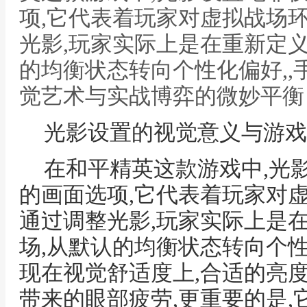
项,它代表着玩家对虚拟战场
光影,玩家实际上是在重新定
的均衡状态转向个性化偏好,,
觉艺术与实战博弈的微妙平衡
光影设置的视觉意义与游戏
在和平精英这款游戏中,光
的画面选项,它代表着玩家对
通过调整光影,玩家实际上是
场,从默认的均衡状态转向个
现在视觉舒适度上,合适的亮
带来的眼部疲劳,更重要的是,