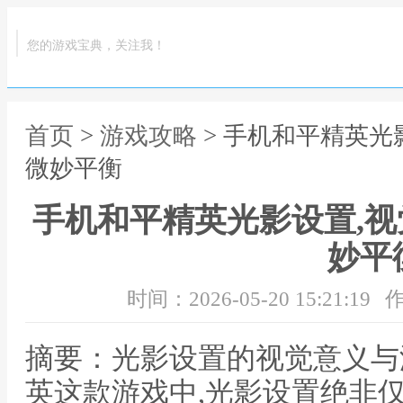
您的游戏宝典，关注我！
首页
>
游戏攻略
> 手机和平精英光
微妙平衡
手机和平精英光影设置,
妙平
时间：2026-05-20 15:21:19
作
摘要：光影设置的视觉意义与
英这款游戏中,光影设置绝非