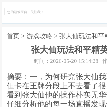
您的游戏宝典，关注我！
首页
>
游戏攻略
> 张大仙玩法和
张大仙玩法和平精
时间：2026-05-20 15:14:28
作
摘要：一，为何研究张大仙我
但卡在王牌分段上不去看了很
看到张大仙他的操作朴实无华
仔细分析他的每一场直播发现