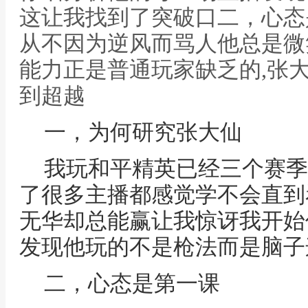
这让我找到了突破口二，心态
从不因为逆风而骂人他总是微
能力正是普通玩家缺乏的,张
到超越
一，为何研究张大仙
我玩和平精英已经三个赛季
了很多主播都感觉学不会直到
无华却总能赢让我惊讶我开始
发现他玩的不是枪法而是脑子
二，心态是第一课