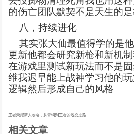
丢投掷物清理死角我也用这种
的伤亡团队默契不是天生的是
八，持续进化
其实张大仙最值得学的是他
更新他都会研究新枪和新机制
在游戏里测试新玩法而不是固
维我迟早能上战神学习他的玩
逻辑然后形成自己的风格
王者荣耀新人攻略，从青铜到王者的蜕变之路
相关文章