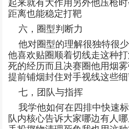
起来就有大作用另外他压枪时
距离也能稳定打靶
六，圈型判断力
他对圈型的理解很独特很少
他喜欢贴圈顺着切线走这种打
死的经历而且决赛圈他用烟雾
提前铺烟封住对手视线这些细
七，团队与指挥
我学他如何在四排中快速标
队内核心告诉大家哪边有人哪