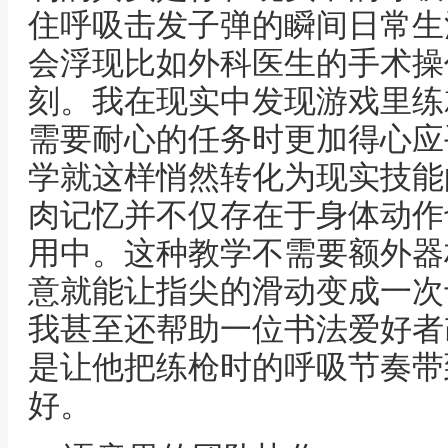
住呼吸击发子弹的瞬间日常生
会浮现比如外科医生的手术操
刻。我在现实中发现游戏里练
需要耐心的任务时更加得心应
学就这样悄然转化为现实技能
肉记忆并不仅存在于身体动作
用中。这种教学不需要额外器
意就能让指尖的滑动变成一次
我甚至还帮助一位书法爱好者
是让他把练枪时的呼吸节奏带
好。