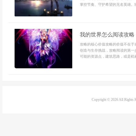
掌控节奏、守护希望的无名英雄。辅
我的世界怎么阅读攻略
攻略的核心价值攻略的价值不在于
创造与生存挑战，攻略阅读的第一
可能的资源点，建筑思路，或是机械
Copyright © 2026 All Rights