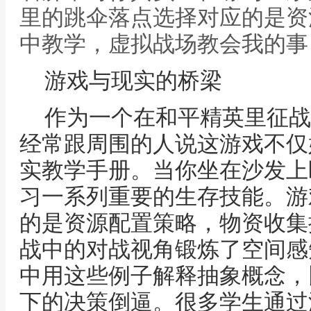
里的跳伞落点选择对应的是资
中教学，虚拟战场教会我的事
游戏与现实的桥梁
作为一个在和平精英里征战
经常跟周围的人说这游戏不仅
实教学手册。当你坐在沙发上
习一系列重要的生存技能。游
的是资源配置策略，物资收集
战中的对战视角锻炼了空间感
中用这些例子解释抽象概念，
下的决策倒逼。很多学生通过