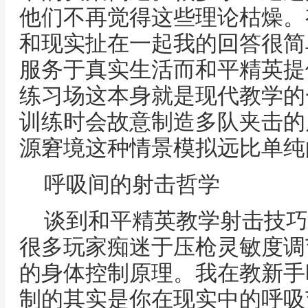
他们不再觉得这些理论枯燥。
和现实扯在一起我的回答很简
服务于真实生活而和平精英提
练习场这本身就是现代教学的
训练时会故意制造多队夹击的
源窘境这种情景模拟远比单纯
呼吸间的射击哲学
谈到和平精英教学射击技巧
很多玩家痴迷于压枪灵敏度调
的身体控制原理。我在教新手
制的其实是你在现实中的呼吸