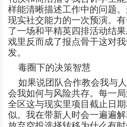
样能清晰描述工作中的问题。
现实社交能力的一次预演。有
了一场和平精英四排活动结果
戏里反而成了报点骨干这对我
发。
毒圈下的决策智慧
如果说团队合作教会我与人
会我如何与风险共存。每一局
全区这与现实里项目截止日期
似。我在带新人时会一遍遍解
放弃空投选择转移为什么有时