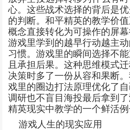
心。这些战术选择的背后是优
的判断。和平精英的教学价值
概念直接转化为可操作的屏幕
游戏里学到的越早行动越主动
习惯。游戏里的瞬间选择不能
且承担后果。这种思维模式迁
决策时多了一份从容和果断。
戏里的圈边打法原理优化了自
调研也不盲目海投最后拿到了满
精英现实中教学的一个鲜活例
游戏人生的现实应用