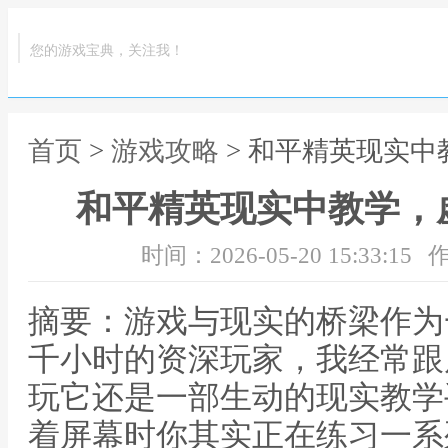
您的游戏宝典，关注我！
首页
>
游戏攻略
> 和平精英现实
和平精英现实中教学，
时间：2026-05-20 15:33:15
作
摘要：游戏与现实的桥梁作为
千小时的资深玩家，我经常跟
玩它还是一部生动的现实教学
着屏幕时你其实正在练习一系