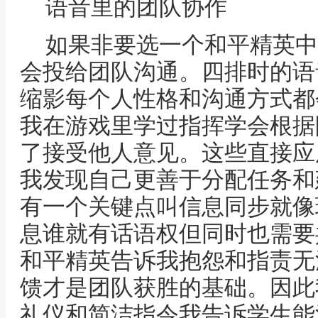
语音里的团队协作
如果非要选一个和平精英中
会投给团队沟通。四排时的语
缩影每个人性格和沟通方式都
我在游戏里学过指挥学会根据
了接受他人意见。这些直接应
我发现自己更善于分配任务和
有一个关键点叫信息同步就像
息谁就有话语权但同时也需要
和平精英告诉我抱怨和指责无
馈才是团队获胜的基础。因此
礼仪和简洁指令我告诉学生能