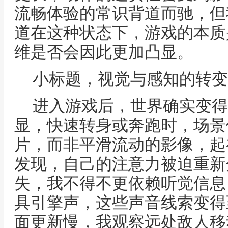
流畅体验的常识背道而驰，但
道在这种状态下，游戏的本质
维是否会因此更加凸显。
小标题，视觉与感知的转变
进入游戏后，世界确实变得
显，快速转身或奔跑时，场景
片，而非平滑流动的影像，起
发现，自己的注意力被迫重新
失，我不得不更依赖听觉信息
具引擎声，这些声音线索变得
面更新慢，我观察远处敌人移