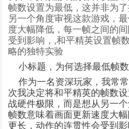
帧数设置为最低，这并非为了
另一个角度审视这款游戏，最
度大幅降低，每一帧之间的间
受到影响，,和平精英设置帧
略的独特实验
小标题，为何选择最低帧数
作为一名资深玩家，我常常
次我决定将和平精英的帧数设
战硬件极限，而是想从另一个
帧数意味着画面更新速度大幅
更长，动作的连贯性会受到影