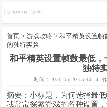
您的游戏宝典，关注我！
首页
>
游戏攻略
> 和平精英设置
的独特实验
和平精英设置帧数最低，
独特
时间：2026-05-20 15:34:14
作
摘要：小标题，为何选择最低
我常常探索游戏的各种设置，