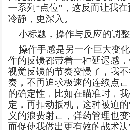
一系列“点位”，这反而让我
冷静，更深入。
小标题，操作与反应的调整
操作手感是另一个巨大变化
作的反馈都带着一种延迟感，
视觉反馈的节奏变慢了，我不
奏，不再追求极速的连续点击
的确定性，比如在瞄准时，我
定，再扣动扳机，这种被迫的
义的浪费射击，弹药管理也变
而促使我做出更有效的战术决