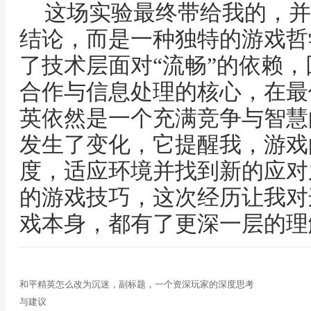
这场实验最终带给我的，并
结论，而是一种独特的游戏哲
了技术层面对“流畅”的依赖
合作与信息处理的核心，在最
英依然是一个充满竞争与智慧
发生了变化，它提醒我，游戏
度，适应环境并找到新的应对
的游戏技巧，这次经历让我对
戏本身，都有了更深一层的理
和平精英怎么改为沉迷，副标题，一个资深玩家的深度思考
与建议