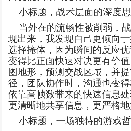
小标题，战术层面的深度思
当外在的流畅性被削弱，战
现出来，我发现自己更倾向于
选择掩体，因为瞬间的反应优
变得比正面快速对决更有价值
图地形，预测交战区域，并提
径，团队协作时，沟通也变得
依靠高帧数带来的快速信息处
更清晰地共享信息，更严格地
小标题，一场独特的游戏哲