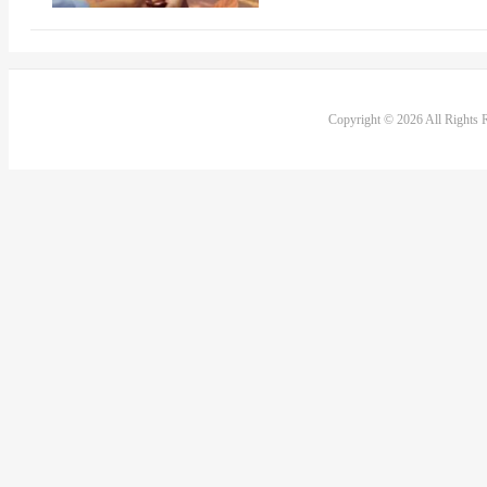
Copyright © 2026 All Rights