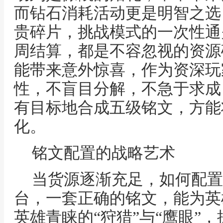
而钻石消耗活动更是明智之选
贵碎片，挑战模式的一次性通
周结算，都是不容忽视的资源
能带来意外惊喜，作为资深玩
性，不盲目分解，不急于求成
有目标地合成五级铭文，方能
化。
铭文配置的战略艺术
当货源逐渐充足，如何配置
台，一套正确的铭文，能为英
英雄青睐的“狩猎”与“鹰眼”