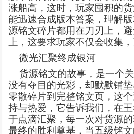
涨船高，这时，玩家囤积的货
能迅速合成版本答案，理解版
源铭文碎片都用在刀刃上，避
上，这要求玩家不仅会收集，
微光汇聚终成银河
货源铭文的故事，是一个关
没有夺目的光彩，却默默铺垫
零散碎片到完整铭文页，这个
持与热爱，它告诉我们，在王
于点滴汇聚，每一次对货源的
最终的胜利奠基，当五级铭文