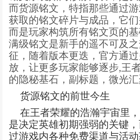
而货源铭文，特指那些通过游
获取的铭文碎片与成品，它们
而是玩家构筑所有铭文页的基
满级铭文是新手的遥不可及之
征，随着版本更迭，官方通过
放，让更多玩家能够逐步,王
的隐秘基石，副标题，微光汇
货源铭文的前世今生
在王者荣耀的浩瀚宇宙里，
是决定英雄初期强弱的关键，
过游戏内各种免费渠道与活动