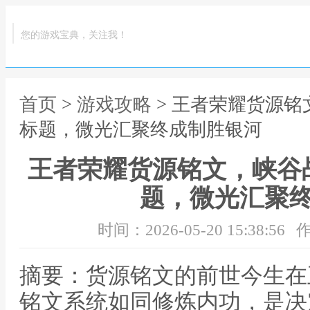
您的游戏宝典，关注我！
首页
>
游戏攻略
> 王者荣耀货源
标题，微光汇聚终成制胜银河
王者荣耀货源铭文，峡谷
题，微光汇聚
时间：2026-05-20 15:38:56
作
摘要：货源铭文的前世今生在
铭文系统如同修炼内功，是决