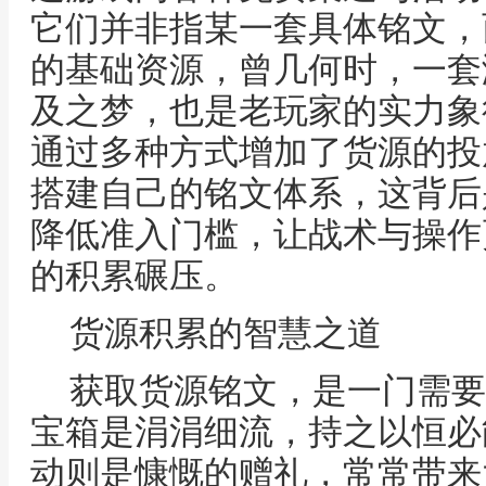
它们并非指某一套具体铭文，
的基础资源，曾几何时，一套
及之梦，也是老玩家的实力象
通过多种方式增加了货源的投
搭建自己的铭文体系，这背后
降低准入门槛，让战术与操作
的积累碾压。
货源积累的智慧之道
获取货源铭文，是一门需要
宝箱是涓涓细流，持之以恒必
动则是慷慨的赠礼，常常带来