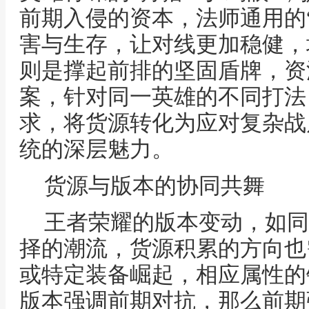
前期入侵的资本，法师通用的“
害与生存，让对线更加稳健，坦
则是撑起前排的坚固盾牌，资
案，针对同一英雄的不同打法
求，将货源转化为应对复杂战
统的深层魅力。
货源与版本的协同共舞
王者荣耀的版本变动，如同
择的潮流，货源积累的方向也
或特定装备崛起，相应属性的
版本强调前期对抗，那么前期