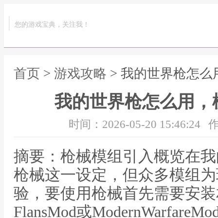
您的游戏宝典，关注我！
首页
>
游戏攻略
> 我的世界枪怎
我的世界枪怎么用，
时间：2026-05-20 15:46:24
作
摘要：枪械模组引入概览在我
枪械这一设定，但众多模组为
验，要使用枪械首先需要安装
FlansMod或ModernWarf