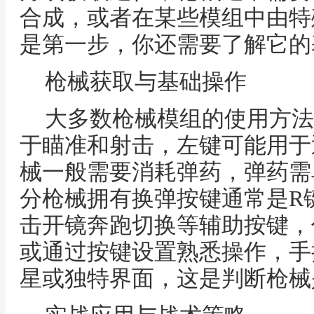
合成，或者在某些模组中由特
是第一步，你还需要了解它的
枪械获取与基础操作
大多数枪械模组的使用方法
于瞄准和射击，左键可能用于
械一般需要消耗弹药，弹药需
分枪械拥有换弹按键通常是R
击开镜奔跑切换等辅助按键，
或通过按键设置熟悉操作，手
星或独特界面，这是判断枪械