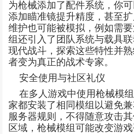
为枪械添加了配件系统，你可
添加瞄准镜提升精度，甚至扩
维护也可能被模拟，例如需要
组还引入了团队系统与载具联
现代战斗，探索这些特性并熟
者变为真正的战术专家。
安全使用与社区礼仪
在多人游戏中使用枪械模组
家都安装了相同模组以避免兼
服务器规则，不得随意攻击其
区域，枪械模组可能改变游戏