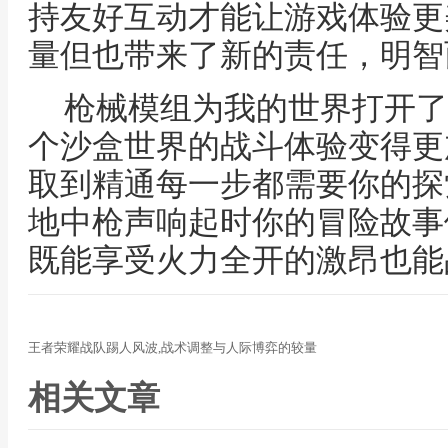
持友好互动才能让游戏体验更
量但也带来了新的责任，明智
枪械模组为我的世界打开了
个沙盒世界的战斗体验变得更
取到精通每一步都需要你的探
地中枪声响起时你的冒险故事
既能享受火力全开的激昂也能
王者荣耀战队踢人风波,战术调整与人际博弈的较量
相关文章