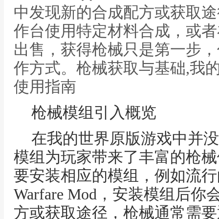
中发现新的合成配方或获取途
作台使用特定材料合成，或者
出售，获得枪械只是第一步，
作方式。枪械获取与基础,我
使用指南
枪械模组引入概览
在我的世界原版游戏中并没
模组为玩家带来了丰富的枪械
要安装相应的模组，例如流行的Fla
Warfare Mod，安装模组
方或获取途径，枪械通常需要