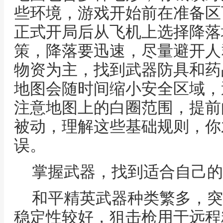
些环境，游戏开始前在准备区
正式开局后从飞机上选择降落
策，降落要迅速，尽量避开人
物资为主，找到武器防具和药
地图会随时间缩小安全区域，
注意地图上的白圈范围，提前
被动，理解这些基础规则，你
误。
掌握武器，找到适合自己的
和平精英武器种类繁多，突
稳定性较好，狙击枪用于远程