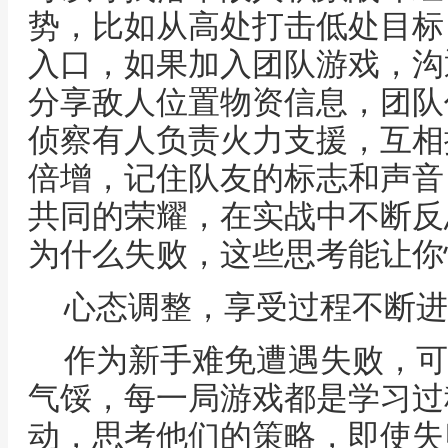
势，比如从高处打击低处目标
入口，如果加入团队游戏，沟
分享敌人位置物资信息，团队
侦察有人负责火力支援，互相
倍增，记住队友的标志和声音
共同的荣耀，在实战中不断反
为什么失败，这些思考能让你
心态调整，享受过程不断进
作为新手难免遭遇失败，可
气馁，每一局游戏都是学习过
动，思考他们的策略，即使失