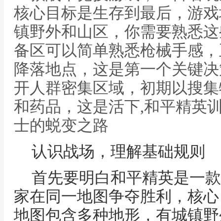
核心目标是生存到最后，游戏
镇野外和山区，你需要熟悉这
备区可以简单熟悉枪械手感，
降落地点，这是第一个关键决
开人群密集区域，初期以搜集
和药品，这是活下,和平精英
士的蜕变之路
认识战场，理解基础规则
首先要明白和平精英是一款
家在同一地图争夺胜利，核心
地图包含多种地形，有城镇野