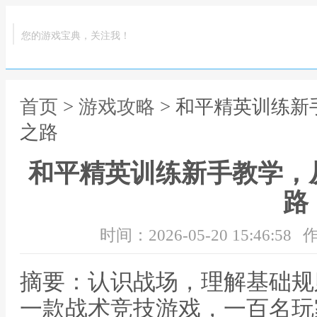
您的游戏宝典，关注我！
首页
>
游戏攻略
> 和平精英训练
之路
和平精英训练新手教学，
路
时间：2026-05-20 15:46:58
作
摘要：认识战场，理解基础规
一款战术竞技游戏，一百名玩