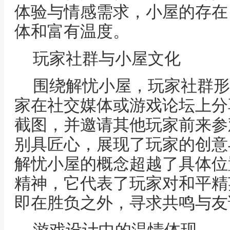
体验与情感需求，小屋的存在
体和富有温度。
玩家社群与小屋文化
围绕解忧小屋，玩家社群形
家在社交媒体或游戏论坛上分
截图，并邀请其他玩家前来参
别具匠心，展现了玩家的创意
解忧小屋的概念超越了具体位
精神，它代表了玩家对和平精
即在胜负之外，寻求共鸣与友