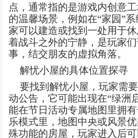
点，通常指的是游戏内创意工
的温馨场景，例如在“家园”
家可以建造或找到一处用于休
着战斗之外的宁静，是玩家们
事，结交朋友的虚拟角落。
解忧小屋的具体位置探寻
要找到解忧小屋，玩家需要
动公告，它可能出现在“绿洲
能在节日活动专属地图里拥有
乐模式里，地图中央或风景优
殊功能的房屋，玩家进入后可