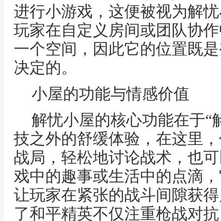
进行小游戏，这便被视为解忧
玩家在自定义房间或团队协作
一个空间，因此它的位置既是
决定的。
小屋的功能与情感价值
解忧小屋的核心功能在于“
技之外的舒缓体验，在这里，
战局，轻松地讨论战术，也可
戏中的趣事或生活中的点滴，
让玩家在紧张的战斗间隙获得
了和平精英不仅注重枪战对抗