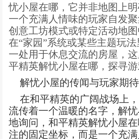
忧小屋在哪，它并非地图上明
一个充满人情味的玩家自发聚
创意工坊模式或特定活动地图
在“家园”系统或某些主题玩
一处用于休息交流的房屋，这
平精英解忧小屋在哪，探寻游
解忧小屋的传闻与玩家期待
在和平精英的广阔战场上，
流传着一个温暖的名字，解忧
地询问，和平精英解忧小屋在
注的固定坐标，而是一个充满