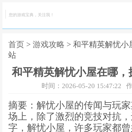
您的游戏宝典，关注我！
首页
>
游戏攻略
> 和平精英解忧
站
和平精英解忧小屋在哪，
时间：2026-05-20 15:47:22
作
摘要：解忧小屋的传闻与玩家
场上，除了激烈的竞技对抗，
字，解忧小屋，许多玩家都曾