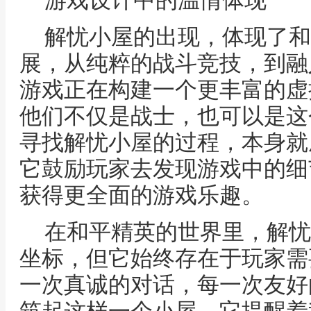
游戏设计中的温情体现
解忧小屋的出现，体现了和
展，从纯粹的战斗竞技，到融
游戏正在构建一个更丰富的虚
他们不仅是战士，也可以是这
寻找解忧小屋的过程，本身就
它鼓励玩家去发现游戏中的细
获得更全面的游戏乐趣。
在和平精英的世界里，解忧
坐标，但它始终存在于玩家需
一次真诚的对话，每一次友好