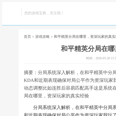
您的游戏宝典，关注我！
首页
>
游戏攻略
> 和平精英分局在哪里，资深玩家的真实
和平精英分局在哪
时间：2026-05-20 15:5
摘要：分局系统深入解析，在和平精英中分
KDA和近期表现确保对局公平作为资深玩家
动态调整比如连胜后容易匹配高手这是系统在
局在哪里，资深玩家的真实经验
分局系统深入解析，在和平精英中分局系
和近期表现确保对局公平作为资深玩家我玩