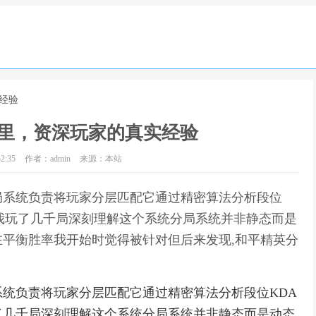
经验
里，资深玩家的真实经验
2:35
作者：admin
来源：本站
局系统负责将玩家分层匹配它通过精密算法分析段位
我玩了几千局深刻理解这个系统分局系统并非静态而是
平衡胜率我开始时觉得被针对但后来发现,和平精英分
统负责将玩家分层匹配它通过精密算法分析段位KDA
了几千局深刻理解这个系统分局系统并非静态而是动态