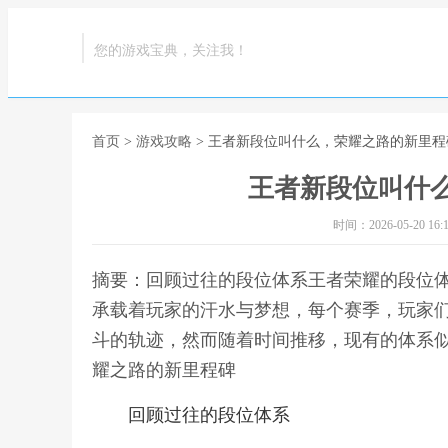
您的游戏宝典，关注我！
首页
>
游戏攻略
> 王者新段位叫什么，荣耀之路的新里程
王者新段位叫什
时间：2026-05-20 16:1
摘要：回顾过往的段位体系王者荣耀的段位
承载着玩家的汗水与梦想，每个赛季，玩家
斗的轨迹，然而随着时间推移，现有的体系似
耀之路的新里程碑
回顾过往的段位体系