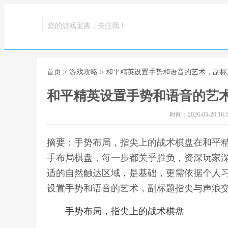
您的游戏宝典，关注我！
首页
>
游戏攻略
> 和平精英设置手势和语音的艺术，副
和平精英设置手势和语音的艺
时间：2026-05-20 16:1
摘要：手势布局，指尖上的战术棋盘在和平
手布局棋盘，每一步都关乎胜负，资深玩家
适的自然触达区域，是基础，更需依据个人习
设置手势和语音的艺术，副标题指尖与声浪
手势布局，指尖上的战术棋盘