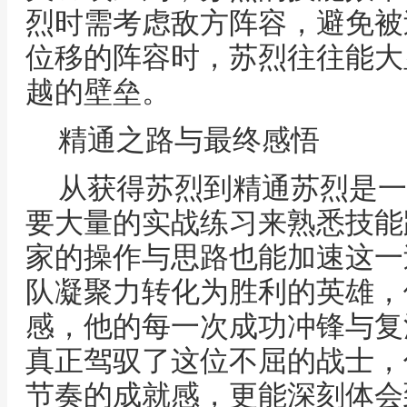
烈时需考虑敌方阵容，避免被
位移的阵容时，苏烈往往能大
越的壁垒。
精通之路与最终感悟
从获得苏烈到精通苏烈是一
要大量的实战练习来熟悉技能
家的操作与思路也能加速这一
队凝聚力转化为胜利的英雄，
感，他的每一次成功冲锋与复
真正驾驭了这位不屈的战士，
节奏的成就感，更能深刻体会