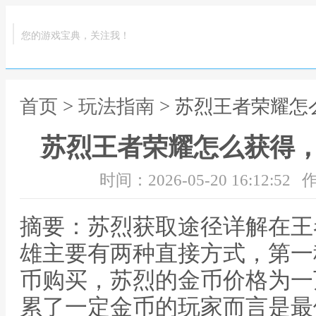
您的游戏宝典，关注我！
首页
>
玩法指南
> 苏烈王者荣耀
苏烈王者荣耀怎么获得
时间：2026-05-20 16:12:52
作
摘要：苏烈获取途径详解在王
雄主要有两种直接方式，第一
币购买，苏烈的金币价格为一
累了一定金币的玩家而言是最