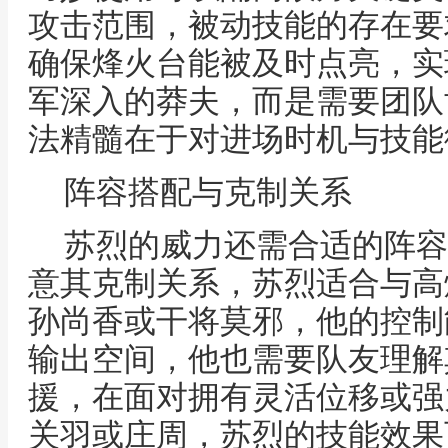
攻击范围，被动技能的存在要
确保烽火台能被及时点亮，实
军深入的莽夫，而是需要团队
法精髓在于对进场时机与技能
阵容搭配与克制关系
苏烈的威力还需合适的阵容
意其克制关系，苏烈适合与高
孙尚香或干将莫邪，他的控制
输出空间，他也需要队友理解
援，在面对拥有灵活位移或强
关羽或庄周，苏烈的技能效果