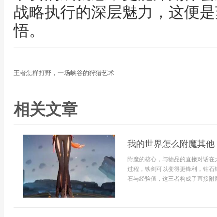
战略执行的深层魅力，这便是
悟。
王者怎样打野，一场峡谷的狩猎艺术
相关文章
我的世界怎么附魔其他
附魔的核心，与物品的直接对话在
过程，铁剑可以变得更锋利，钻石
石与经验值，这三者构成了直接附魔