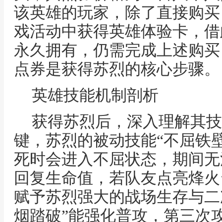
该英雄的玩家，除了直接购买
戏活动中获得英雄体验卡，借
永久拥有，仍需完成上述购买
点券是获得苏烈的核心步骤。
英雄技能机制剖析
获得苏烈后，深入理解其技
键，苏烈的被动技能“不屈铁
死时会进入不屈状态，期间无
回复生命值，若队友点亮烽火
赋予苏烈强大的战场生存与二
烟踏破”能强化普攻，第三次