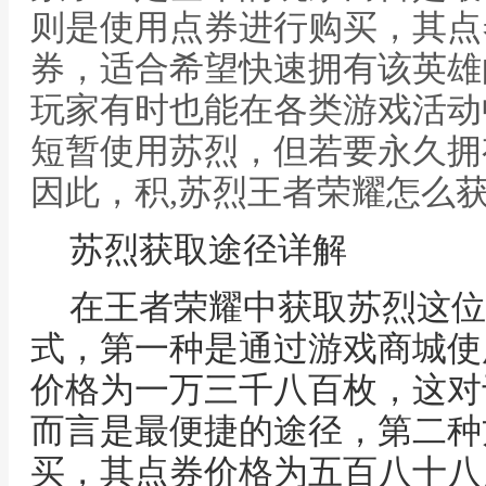
则是使用点券进行购买，其点
券，适合希望快速拥有该英雄
玩家有时也能在各类游戏活动
短暂使用苏烈，但若要永久拥
因此，积,苏烈王者荣耀怎么
苏烈获取途径详解
在王者荣耀中获取苏烈这位
式，第一种是通过游戏商城使
价格为一万三千八百枚，这对
而言是最便捷的途径，第二种
买，其点券价格为五百八十八