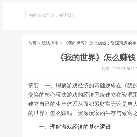
您的游戏宝典，关注我！
首页
>
玩法指南
> 《我的世界》怎么赚钱：资深玩家的
《我的世界》怎么赚钱
时间：2026-05-20 15:2
摘要：一、理解游戏经济的基础逻辑在《我
交换的核心玩法游戏的经济系统建立在资源
建立自己的生产体系从而积累财富无论是单人
的世界》怎么赚钱：资深玩家的生存与致富
一、理解游戏经济的基础逻辑