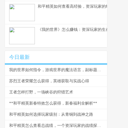
和平精英如何查看高经验，资深玩家的经验洞察之
《我的世界》怎么赚钱：资深玩家的生存与致富之
今日最新
我的世界如何指令，游戏世界的魔法语言，副标题为资深玩家必备的创造指南
苏烈王者荣耀怎么获得，英雄获取与实战心得
王者怎样打野，一场峡谷的狩猎艺术
**和平精英新春特效怎么获得，新春福利全解析**
和平精英如何选择玩家级别：从青铜到战神之路
和平精英怎么查看总战绩，一个资深玩家的战绩探索之旅