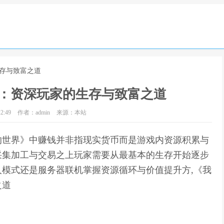
生存与致富之道
：资深玩家的生存与致富之道
2:49
作者：admin
来源：本站
的世界》中赚钱并非指现实货币而是游戏内资源积累与
采集加工与交易之上玩家需要从最基本的生存开始逐步
模式还是服务器联机掌握资源循环与价值提升方,《我
之道