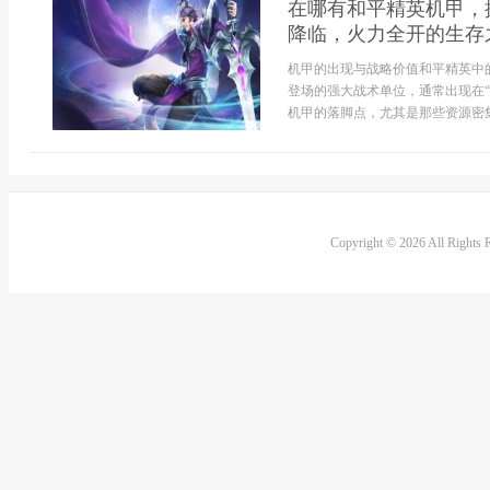
在哪有和平精英机甲，
降临，火力全开的生存
机甲的出现与战略价值和平精英中
登场的强大战术单位，通常出现在
机甲的落脚点，尤其是那些资源密集
Copyright © 2026 All Rights