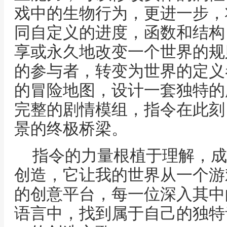
戏中的生物行为，更进一步，
同自定义的进度，函数和结构
享或永久地改变一个世界的规
的参与者，转变为世界的定义
的冒险地图，设计一套独特的
完整的剧情模组，指令在此刻
景的终极桥梁。
指令的力量根植于理解，成
创造，它让我的世界从一个游
的创意平台，每一位深入其中
语言中，找到属于自己的独特