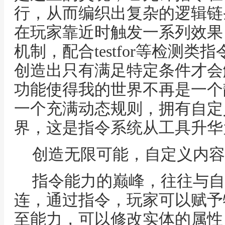
行，从而编织出复杂的逻辑链
在玩家靠近时触发一系列效果
机制，配合testfor等检测
创造出只有满足特定条件才会
功能使得我的世界不再是一个
一个充满动态规则，拥有自定
界，这是指令系统从工具升华
创造无限可能，自定义内容
指令能力的巅峰，往往与自
连，通过指令，玩家可以赋予
至能力，可以修改实体的属性