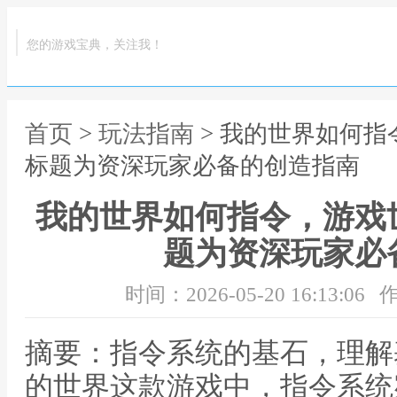
您的游戏宝典，关注我！
首页
>
玩法指南
> 我的世界如何
标题为资深玩家必备的创造指南
我的世界如何指令，游戏
题为资深玩家必
时间：2026-05-20 16:13:06
作
摘要：指令系统的基石，理解
的世界这款游戏中，指令系统