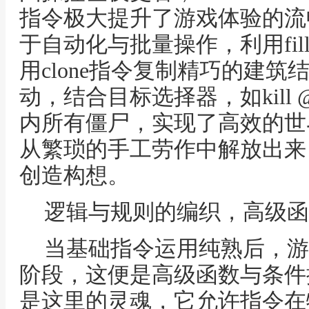
指令极大提升了游戏体验的流
于自动化与批量操作，利用fi
用clone指令复制精巧的建
动，结合目标选择器，如kill @e[
内所有僵尸，实现了高效的世
从繁琐的手工劳作中解放出来
创造构想。
逻辑与规则的编织，高级函
当基础指令运用纯熟后，游
阶段，这便是高级函数与条件控制
是这里的灵魂，它允许指令在