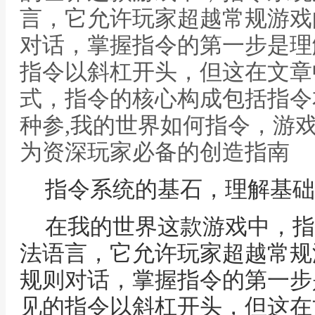
言，它允许玩家超越常规游戏
对话，掌握指令的第一步是理
指令以斜杠开头，但这在文章
式，指令的核心构成包括指令
种参,我的世界如何指令，游
为资深玩家必备的创造指南
指令系统的基石，理解基础
在我的世界这款游戏中，指
法语言，它允许玩家超越常规
规则对话，掌握指令的第一步
见的指令以斜杠开头，但这在