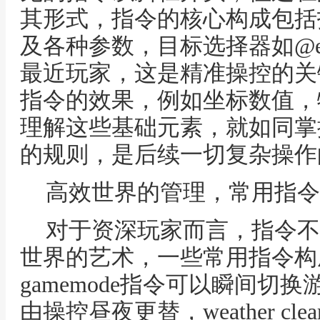
其形式，指令的核心构成包括
及各种参数，目标选择器如@
最近玩家，这是精准操控的关
指令的效果，例如坐标数值，
理解这些基础元素，就如同掌
的规则，是后续一切复杂操作
高效世界的管理，常用指令
对于资深玩家而言，指令不
世界的艺术，一些常用指令构
gamemode指令可以瞬间切换游
由操控昼夜更替，weather c