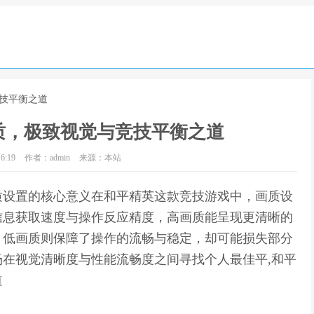
竞技平衡之道
质，极致视觉与竞技平衡之道
6:19
作者：admin
来源：本站
质设置的核心意义在和平精英这款竞技游戏中，画质设
信息获取速度与操作反应精度，高画质能呈现更清晰的
，低画质则保障了操作的流畅与稳定，却可能损失部分
在视觉清晰度与性能流畅度之间寻找个人最佳平,和平
道