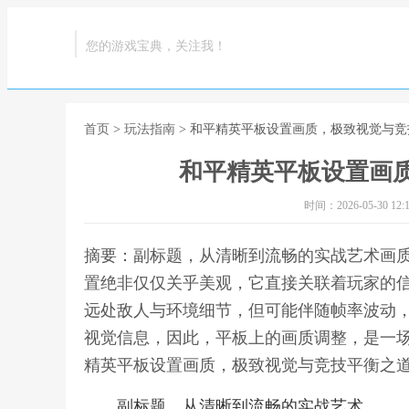
您的游戏宝典，关注我！
首页
>
玩法指南
> 和平精英平板设置画质，极致视觉与
和平精英平板设置画
时间：2026-05-30 12:1
摘要：副标题，从清晰到流畅的实战艺术画
置绝非仅仅关乎美观，它直接关联着玩家的
远处敌人与环境细节，但可能伴随帧率波动
视觉信息，因此，平板上的画质调整，是一场
精英平板设置画质，极致视觉与竞技平衡之
副标题，从清晰到流畅的实战艺术