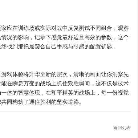
玩家应在训练场或实际对战中反复测试不同组合，观察
热情况的影响，记录下感觉最舒适且高效的参数，这个
最终找到那把最契合自己手感与眼感的配置钥匙。
，游戏体验将升华至新的层次，清晰的画面让你洞察先
才能在瞬息万变的战场上抓住致胜瞬间，这不仅是技术
为一体的智慧体现，在和平精英的战场上，每一份视觉
都共同构筑了通往胜利的坚实道路。
返回列表