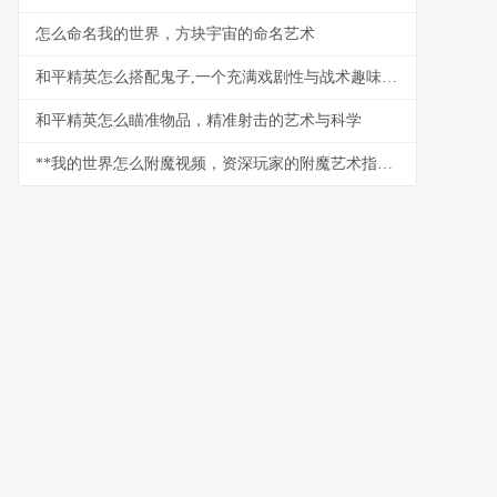
怎么命名我的世界，方块宇宙的命名艺术
和平精英怎么搭配鬼子,一个充满戏剧性与战术趣味的组合策略
和平精英怎么瞄准物品，精准射击的艺术与科学
**我的世界怎么附魔视频，资深玩家的附魔艺术指南**