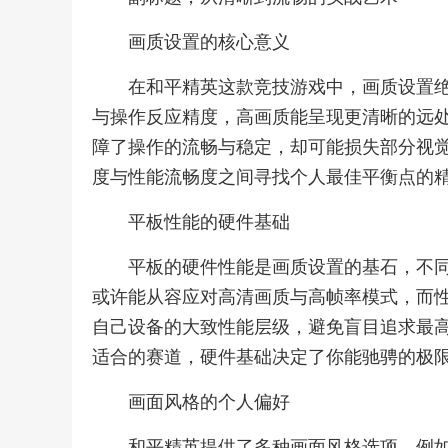
画质设置的核心意义
在和平精英这款竞技游戏中，画质设置
与操作反应精度，高画质能呈现更清晰的远
障了操作的流畅与稳定，却可能损失部分视
度与性能流畅度之间寻找个人最佳平衡点的
平板性能的硬件基础
平板的硬件性能是画质设置的基石，不
或许能从容应对高清画质与高帧率模式，而
自己设备的大致性能层级，避免盲目追求最
适合的赛道，硬件基础决定了你能驰骋的极
画面风格的个人偏好
和平精英提供了多种画面风格选项，例