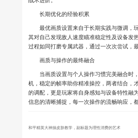
战术进阶。
长期优化的经验积累
最优画质设置来自于长期实践与微调，
其对自己发现敌人速度瞄准稳定性及设备发
过程如同打磨专属武器，通过一次次尝试，
画质与操作的最终融合
当画质设置与个人操作习惯完美融合时
机，稳定的帧率助你精准操控，两者结合，
的调配，更是玩家将自身感知与设备特性融
信息的清晰捕捉，每一次操作的流畅响应，
和平精英大神抽皮肤教学，副标题为理性消费的艺术