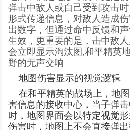
弹击中敌人或自己受到攻击时
形式传递信息，对敌人造成伤
出数字，但通过命中反馈和声
生效，更重要的是，击中敌人
会立即显示淘汰图,和平精英
野的无声交响
地图伤害显示的视觉逻辑
在和平精英的战场上，地图
害信息的接收中心，当子弹击
时，地图界面会以特定视觉形
伤害时，地图上不会直接弹出