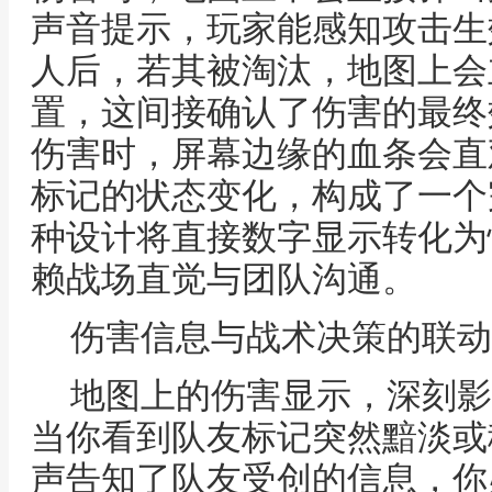
声音提示，玩家能感知攻击生
人后，若其被淘汰，地图上会
置，这间接确认了伤害的最终
伤害时，屏幕边缘的血条会直
标记的状态变化，构成了一个
种设计将直接数字显示转化为
赖战场直觉与团队沟通。
伤害信息与战术决策的联动
地图上的伤害显示，深刻影
当你看到队友标记突然黯淡或
声告知了队友受创的信息，你