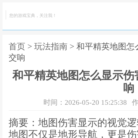
您的游戏宝典，关注我！
首页
>
玩法指南
> 和平精英地图
交响
和平精英地图怎么显示伤
响
时间：2026-05-20 15:25:38
作
摘要：地图伤害显示的视觉逻
地图不仅是地形导航，更是伤