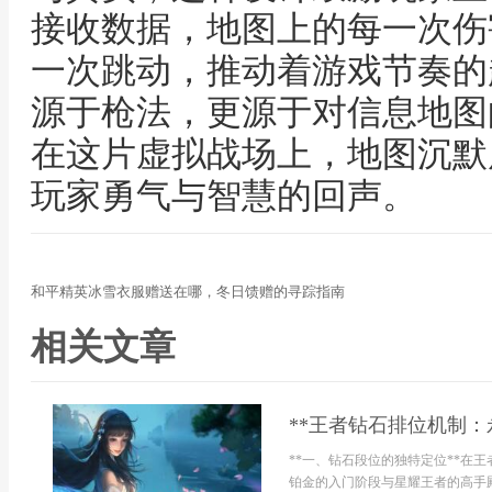
接收数据，地图上的每一次伤
一次跳动，推动着游戏节奏的
源于枪法，更源于对信息地图
在这片虚拟战场上，地图沉默
玩家勇气与智慧的回声。
和平精英冰雪衣服赠送在哪，冬日馈赠的寻踪指南
相关文章
**王者钻石排位机制：
**一、钻石段位的独特定位**在
铂金的入门阶段与星耀王者的高手