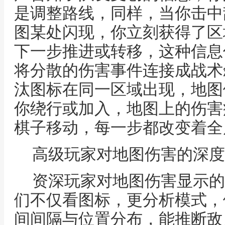
是调整路线，同样，当你击中
图某处闪现，你立刻获得了区
下一步推进或转移，这种信息
将分散的伤害事件连接成战术
汰图标在同一区域出现，地图
你绕行或加入，地图上的伤害
棋子移动，每一步都改变着全
高级玩家对地图伤害的深度
资深玩家对地图伤害显示的
们不仅看图标，更分析模式，
间间隔与位置分布，能推断敌