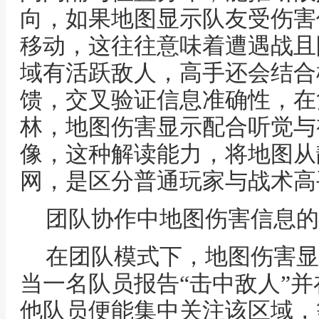
向，如果地图显示队友受伤害
移动，这往往意味着遭遇战且
域有活跃敌人，高手还会结合
馈，交叉验证信息准确性，在
林，地图伤害显示配合听觉与
像，这种解读能力，将地图从
网，是区分普通玩家与战术高
团队协作中地图伤害信息的
在团队模式下，地图伤害显
当一名队员报告“击中敌人”
他队员便能集中关注该区域，