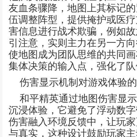
友血条骤降，地图上其标记的
伍调整阵型，提供掩护或医疗
害信息进行战术欺骗，例如故
引注意，实则主力在另一方向
使地图成为团队思维的共同画
集体决策的输入点，强化了队
伤害显示机制对游戏体验的
和平精英通过地图伤害显示
沉浸体验，它避免了浮动数字
伤害融入环境反馈中，让玩家
与真实，这种设计鼓励玩家主