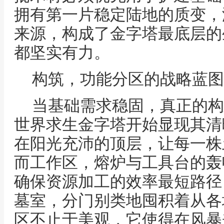
拥有第一片稳定陆地的质变，
来源，构成了金字塔最底层的
都坚实有力。
构筑，功能分区的战略蓝图
当基础需求稳固，真正的构
世界求生金字塔开始显现其清
在阳光充沛的顶层，让每一株
而工作区，熔炉与工具台的轰
确保资源加工的效率最短路径
墓室，分门别类地囤积着从各
区不止于美观，它使得在风暴