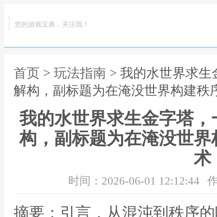
您的游戏宝典，关注我！
首页
>
玩法指南
> 我的水世界求
解构，副标题为在淹没世界构建秩
我的水世界求生金字塔，
构，副标题为在淹没世界
术
时间：2026-06-01 12:12:44
作
摘要：引言，从混沌到秩序的