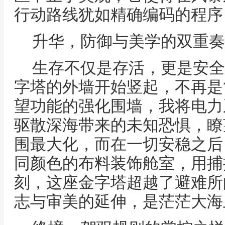
行动路线犹如精确编码的程序
升华，防御与美学的双重奏
生存不仅是存活，更是安全
字塔的外墙开始竖起，不再是
望功能的强化围墙，我将电力
驱散深海带来的未知恐惧，瞭
围最大化，而在一切安稳之后
同颜色的布料装饰舱室，用捕
刻，这座金字塔超越了避难所
志与审美的延伸，是茫茫大海