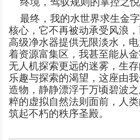
终境，驾驭规则的掌控之悦
最终，我的水世界求生金字
核心，它不再被动承受风浪，
高级净水器提供无限淡水，电
着资源富集区，我甚至能从金
无人机探索更远的迷雾，生存
乐趣与探索的渴望，这座由我
造物，静静漂浮于万顷碧波之
粹的虚拟自然法则面前，人类
筑起不朽的秩序圣殿。