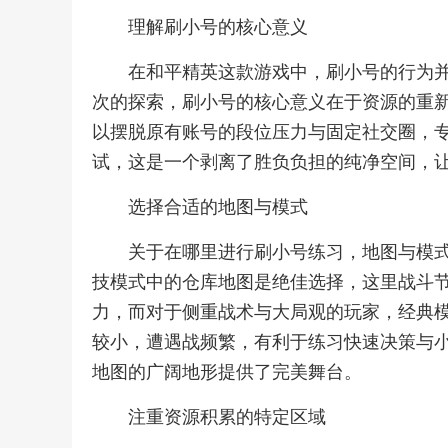
理解刷小号的核心意义
在和平精英这款游戏中，刷小号的行为
次的探索，刷小号的核心意义在于资源的重
以摆脱原有账号的段位压力与固定社交圈，
试，这是一个剥离了胜负负担的纯净空间，
选择合适的地图与模式
关于在哪里进行刷小号练习，地图与模
技模式中的仓库地图是绝佳选择，这里战斗
力，而对于侧重战术与大局观的玩家，经典
较小，遭遇战频繁，有利于练习快速决策与
地图的广阔地形提供了完美舞台。
注重资源积累的特定区域