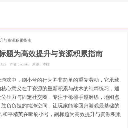
提升与资源积累指南
标题为高效提升与资源积累指南
3:29
作者：admin
来源：本站
款游戏中，刷小号的行为并非简单的重复劳动，它承载
的核心意义在于资源的重新积累与战术的纯粹练习，通
段位压力与固定社交圈，专注于枪械手感磨练，地图点
了胜负负担的纯净空间，让玩家能够回归游戏最基础的
,和平精英在哪刷小号，副标题为高效提升与资源积累