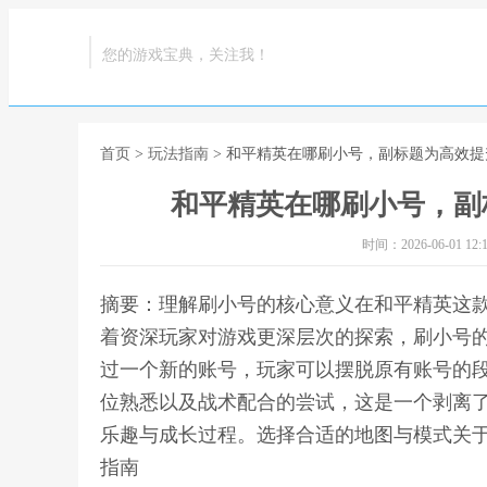
您的游戏宝典，关注我！
首页
>
玩法指南
> 和平精英在哪刷小号，副标题为高效
和平精英在哪刷小号，副
时间：2026-06-01 12:1
摘要：理解刷小号的核心意义在和平精英这
着资深玩家对游戏更深层次的探索，刷小号
过一个新的账号，玩家可以摆脱原有账号的
位熟悉以及战术配合的尝试，这是一个剥离
乐趣与成长过程。选择合适的地图与模式关于
指南