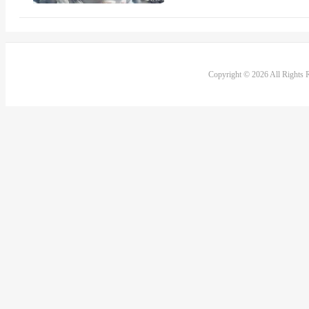
Copyright © 2026 All Rights