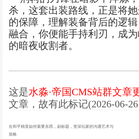
杀，这套出装路线，正是将她
的保障，理解装备背后的逻辑
融合，你便能手持利刃，成为
的暗夜收割者。
这是
水淼·帝国CMS站群文章
文章，故有此标记(2026-06-26 12
在和平精英如何索要东西，副标题，资深玩家的沟通艺术与
策略