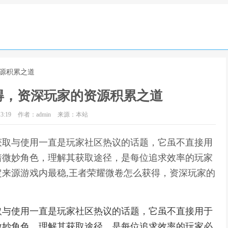
资源积累之道
得，资深玩家的资源积累之道
3:19
作者：admin
来源：本站
获取与使用一直是玩家社区热议的话题，它虽不直接用
着微妙角色，理解其获取途径，是每位追求效率的玩家
来源游戏内最稳,王者荣耀微卷怎么获得，资深玩家的
取与使用一直是玩家社区热议的话题，它虽不直接用于
微妙角色，理解其获取途径，是每位追求效率的玩家必