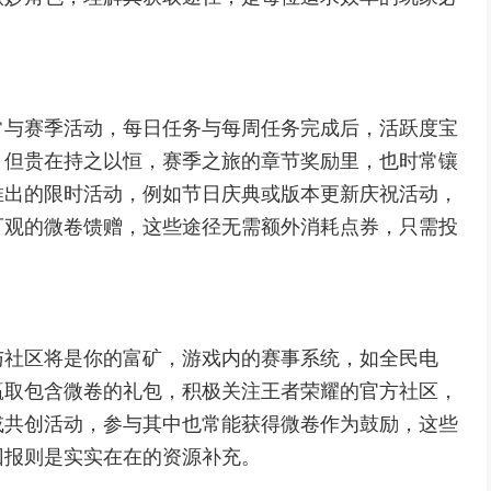
常与赛季活动，每日任务与每周任务完成后，活跃度宝
，但贵在持之以恒，赛季之旅的章节奖励里，也时常镶
推出的限时活动，例如节日庆典或版本更新庆祝活动，
可观的微卷馈赠，这些途径无需额外消耗点券，只需投
与社区将是你的富矿，游戏内的赛事系统，如全民电
赢取包含微卷的礼包，积极关注王者荣耀的官方社区，
或共创活动，参与其中也常能获得微卷作为鼓励，这些
回报则是实实在在的资源补充。