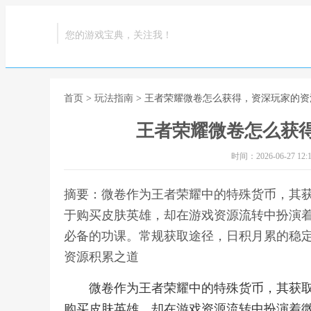
您的游戏宝典，关注我！
首页
>
玩法指南
> 王者荣耀微卷怎么获得，资深玩家的
王者荣耀微卷怎么获
时间：2026-06-27 12:1
摘要：微卷作为王者荣耀中的特殊货币，其
于购买皮肤英雄，却在游戏资源流转中扮演
必备的功课。常规获取途径，日积月累的稳定
资源积累之道
微卷作为王者荣耀中的特殊货币，其获
购买皮肤英雄，却在游戏资源流转中扮演着