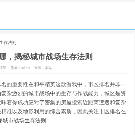
场生存法则
哪，揭秘城市战场生存法则
3:51
作者：admin
来源：本站
排名的重要性在和平精英这款游戏中，市区排名并非一
为复杂激烈的城市战场中的生存与作战能力，城区是资
意味着你成功应对了密集的房屋搜索近距离遭遇和复杂
法精准以及地形利用的综合素质，因此关注市区排名在
秘城市战场生存法则