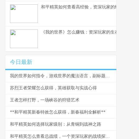
和平精英如何查看高经验，资深玩家的经验洞察之
《我的世界》怎么赚钱：资深玩家的生存与致富之
今日最新
我的世界如何指令，游戏世界的魔法语言，副标题为资深玩家必备的创造指南
苏烈王者荣耀怎么获得，英雄获取与实战心得
王者怎样打野，一场峡谷的狩猎艺术
**和平精英新春特效怎么获得，新春福利全解析**
和平精英如何选择玩家级别：从青铜到战神之路
和平精英怎么查看总战绩，一个资深玩家的战绩探索之旅