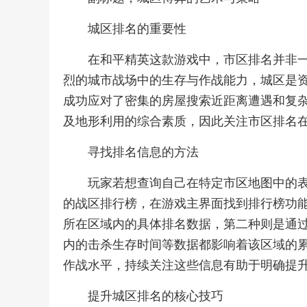
城区排名的重要性
在和平精英这款游戏中，市区排名并非
烈的城市战场中的生存与作战能力，城区是
成功应对了密集的房屋搜索近距离遭遇和复
及地形利用的综合素质，因此关注市区排名
寻找排名信息的方法
玩家若想查询自己在特定市区地图中的
的战区排行榜，在游戏主界面找到排行榜功
所在区域内的具体排名数据，第二种则是通
内的击杀生存时间等数据都影响着该区域的
作战水平，持续关注这些信息有助于明确提
提升城区排名的核心技巧