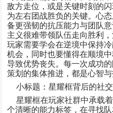
敌方走位，或是关键时刻的闪
为左右团战胜负的关键。心态
备更强韧的抗压能力与团队意
主义很难带领队伍走向胜利，
玩家需要学会在逆境中保持冷
机会，同时也要懂得在顺境中
导致优势丧失。每一次成功的
策划的集体推进，都是心智与
小标题：星耀框背后的社交
星耀框在玩家社群中承载着
个清晰的能力标签，在寻找队