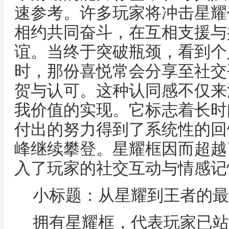
速参考。许多玩家将冲击星耀
相约共同奋斗，在互相支援与
谊。当终于突破瓶颈，看到个
时，那份喜悦常会分享至社交
贺与认可。这种认同感不仅来
我价值的实现。它标志着长时
付出的努力得到了系统性的回
峰继续攀登。星耀框因而超越
入了玩家的社交互动与情感记
小标题：从星耀到王者的最
拥有星耀框，代表玩家已站