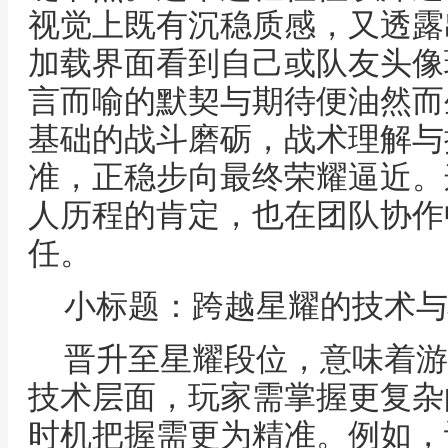
视觉上既有沉稳质感，又透露
加载界面看到自己或队友头像
言而喻的默契与期待便油然而
基础的战斗磨砺，战术理解与
准，正稳步向最终荣耀逼近。
人历程的肯定，也在团队协作
任。
小标题：跨越星耀的技术与
晋升至星耀段位，意味着游
技术层面，玩家需掌握更复杂
时机把握需更为精准。例如，