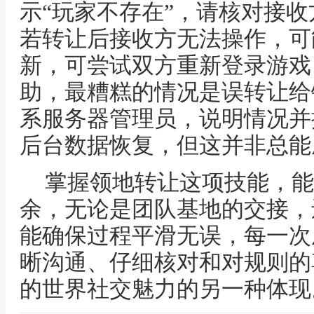
示“玩家不存在”，请核对接收
若转让后接收方无法操作，可
新，可尝试双方重新登录游戏
助，最糟糕的情况是误转让给
系服务器管理员，说明情况并
后台数据恢复，但这并非总能
掌握领地转让这项技能，能
余，无论是团队基地的交接，
能确保过程平滑无误，每一次
晰沟通、仔细核对和对规则的
的世界社交魅力的另一种体现