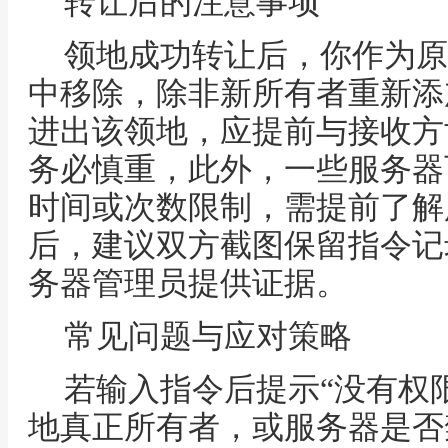
转让后的注意事项
领地成功转让后，你作为原
中移除，除非新所有者重新添
进出该领地，应提前与接收方
务必慎重，此外，一些服务器
时间或次数限制，需提前了解
后，建议双方截图保留指令记
务器管理员提供证据。
常见问题与应对策略
若输入指令后提示“没有权
地真正所有者，或服务器是否