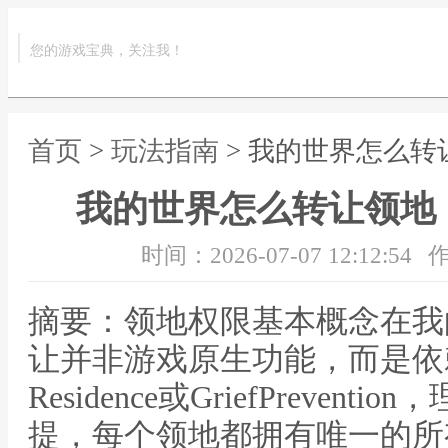
您的游戏宝典，关注我！
首页
>
玩法指南
> 我的世界怎么
我的世界怎么转让领地
时间：2026-07-07 12:12:54
作
摘要：领地权限基本概念在我
让并非游戏原生功能，而是依
Residence或GriefPreve
提，每个领地都拥有唯一的所