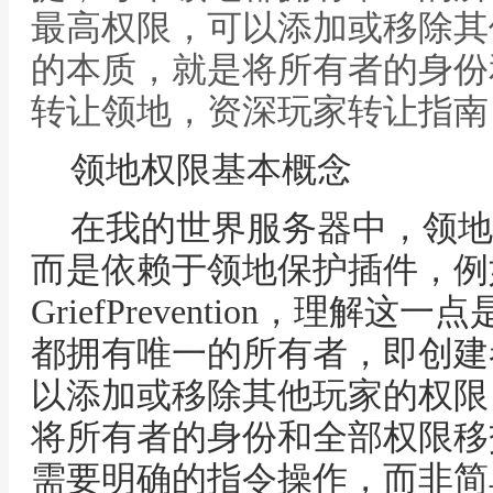
最高权限，可以添加或移除其
的本质，就是将所有者的身份
转让领地，资深玩家转让指南
领地权限基本概念
在我的世界服务器中，领地
而是依赖于领地保护插件，例如Re
GriefPrevention，理
都拥有唯一的所有者，即创建
以添加或移除其他玩家的权限
将所有者的身份和全部权限移
需要明确的指令操作，而非简