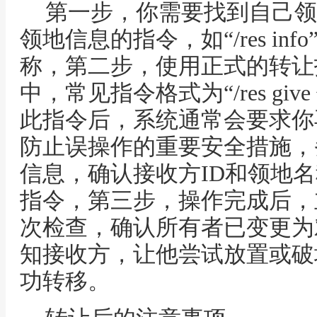
第一步，你需要找到自己领
领地信息的指令，如“/res i
称，第二步，使用正式的转让指令
中，常见指令格式为“/res giv
此指令后，系统通常会要求你
防止误操作的重要安全措施，
信息，确认接收方ID和领地
指令，第三步，操作完成后，立即使
次检查，确认所有者已变更为
知接收方，让他尝试放置或破
功转移。