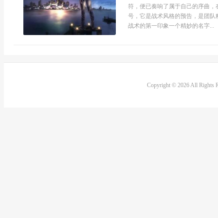
符，便已奏响了属于自己的序曲，
号，它是战术风格的预告，是团队
战术的第一印象一个精妙的名字...
Copyright © 2026 All Rights