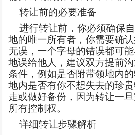
转让前的必要准备
进行转让前，你必须确保自
地的唯一所有者，你需要确认
无误，一个字母的错误都可能
地误给他人，建议双方提前沟
条件，例如是否附带领地内的
地内是否有你不想失去的珍贵
走或做好备份，因为转让一旦
所有控制权。
详细转让步骤解析