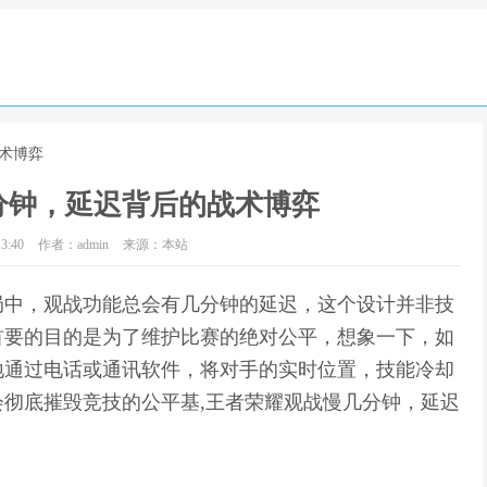
术博弈
分钟，延迟背后的战术博弈
3:40
作者：admin
来源：本站
局中，观战功能总会有几分钟的延迟，这个设计并非技
首要的目的是为了维护比赛的绝对公平，想象一下，如
地通过电话或通讯软件，将对手的实时位置，技能冷却
彻底摧毁竞技的公平基,王者荣耀观战慢几分钟，延迟