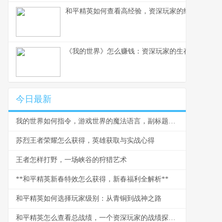
和平精英如何查看高经验，资深玩家的经验洞察之
《我的世界》怎么赚钱：资深玩家的生存与致富之
今日最新
我的世界如何指令，游戏世界的魔法语言，副标题为资深玩家必备的创造指南
苏烈王者荣耀怎么获得，英雄获取与实战心得
王者怎样打野，一场峡谷的狩猎艺术
**和平精英新春特效怎么获得，新春福利全解析**
和平精英如何选择玩家级别：从青铜到战神之路
和平精英怎么查看总战绩，一个资深玩家的战绩探索之旅