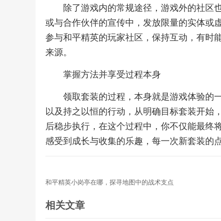
除了游戏内的常规途径，游戏外的社区
或与合作伙伴的宣传中，发放限量的实体或
参与和平精英的玩家社区，保持互动，有时
来源。
掌握方法并享受过程本身
领取套装的过程，本身就是游戏体验的
以及持之以恒的行动，从明确目标套装开始
后稳步执行，在这个过程中，你不仅能最终
感受到成长与收集的乐趣，每一次新套装的
和平精英小岗亭在哪，探寻地图中的战术支点
相关文章