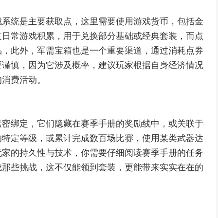
城系统是主要获取点，这里需要使用游戏货币，包括金
过日常游戏积累，用于兑换部分基础或经典套装，而点
品，此外，军需宝箱也是一个重要渠道，通过消耗点券
要谨慎，因为它涉及概率，建议玩家根据自身经济情况
的消费活动。
紧密绑定，它们隐藏在赛季手册的奖励线中，或关联于
的特定等级，或累计完成数百场比赛，使用某类武器达
玩家的持久性与技术，你需要仔细阅读赛季手册的任务
成那些挑战，这不仅能领到套装，更能带来实实在在的