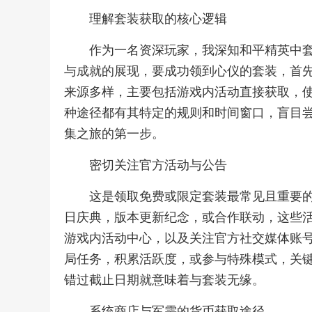
理解套装获取的核心逻辑
作为一名资深玩家，我深知和平精英中
与成就的展现，要成功领到心仪的套装，首
来源多样，主要包括游戏内活动直接获取，
种途径都有其特定的规则和时间窗口，盲目
集之旅的第一步。
密切关注官方活动与公告
这是领取免费或限定套装最常见且重要
日庆典，版本更新纪念，或合作联动，这些
游戏内活动中心，以及关注官方社交媒体账
局任务，积累活跃度，或参与特殊模式，关
错过截止日期就意味着与套装无缘。
系统商店与军需的货币获取途径