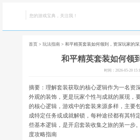
您的游戏宝典，关注我！
首页
>
玩法指南
> 和平精英套装如何领到，资深玩家的
和平精英套装如何领
时间：2026-05-20 15:1
摘要：理解套装获取的核心逻辑作为一名资
外观的装饰，更是玩家个性与成就的展现，
的核心逻辑，游戏中的套装来源多样，主要
成特定任务或成就解锁，每种途径都有其特
些基本逻辑，是开启套装收集之旅的第一步。
度攻略指南