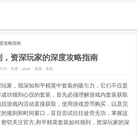
深度攻略指南
到，资深玩家的深度攻略指南
8:30
作者：admin
来源：本站
深玩家，我深知和平精英中套装的吸引力，它们不仅是
要成功领到心仪的套装，首先必须理解游戏内套装获取
包括游戏内活动直接获取，使用游戏货币购买，以及完
定的规则和时间窗口，盲目尝试往往徒劳无功，掌握这
密切关注官方,和平精英套装如何领到，资深玩家的深