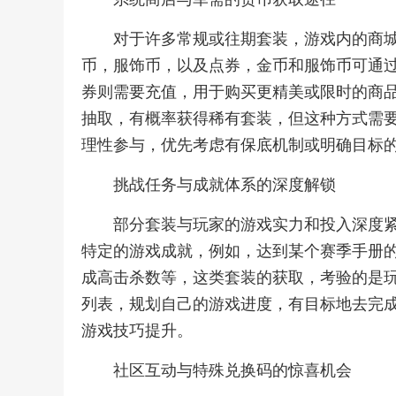
对于许多常规或往期套装，游戏内的商
币，服饰币，以及点券，金币和服饰币可通
券则需要充值，用于购买更精美或限时的商
抽取，有概率获得稀有套装，但这种方式需
理性参与，优先考虑有保底机制或明确目标
挑战任务与成就体系的深度解锁
部分套装与玩家的游戏实力和投入深度
特定的游戏成就，例如，达到某个赛季手册
成高击杀数等，这类套装的获取，考验的是
列表，规划自己的游戏进度，有目标地去完
游戏技巧提升。
社区互动与特殊兑换码的惊喜机会