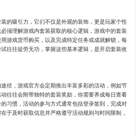
套装的吸引力，它们不仅是外观的装饰，更是玩家个性
先必须理解游戏内套装获取的核心逻辑，游戏中的套装
使用游戏货币购买，以及完成特定任务或成就解锁，每
尝试往往徒劳无功，掌握这些基本逻辑，是开启套装收
的途径，游戏官方会定期推出丰富多彩的活动，例如节
活动往往会附带独特的套装奖励，你需要养成每日查看
号的习惯，活动的参与方式通常包括登录签到，完成对
键在于及时获取信息并严格遵守活动规则与时间限制，