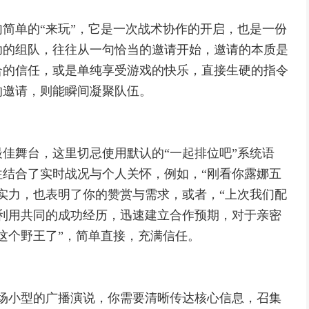
简单的“来玩”，它是一次战术协作的开启，也是一份
功的组队，往往从一句恰当的邀请开始，邀请的本质是
合的信任，或是单纯享受游戏的快乐，直接生硬的指令
的邀请，则能瞬间凝聚队伍。
佳舞台，这里切忌使用默认的“一起排位吧”系统语
结合了实时战况与个人关怀，例如，“刚看你露娜五
实力，也表明了你的赞赏与需求，或者，“上次我们配
利用共同的成功经历，迅速建立合作预期，对于亲密
这个野王了”，简单直接，充满信任。
场小型的广播演说，你需要清晰传达核心信息，召集