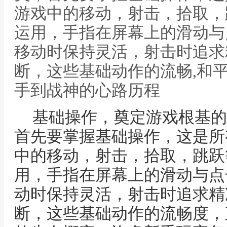
游戏中的移动，射击，拾取，
运用，手指在屏幕上的滑动与
移动时保持灵活，射击时追求
断，这些基础动作的流畅,和
手到战神的心路历程
基础操作，奠定游戏根基的
首先要掌握基础操作，这是所
中的移动，射击，拾取，跳跃
用，手指在屏幕上的滑动与点
动时保持灵活，射击时追求精
断，这些基础动作的流畅度，