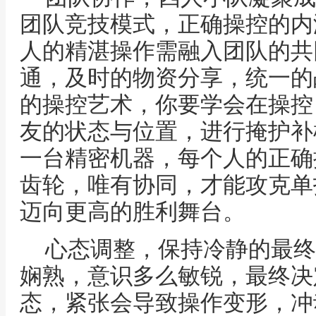
团队竞技模式，正确操控的内
人的精湛操作需融入团队的共
通，及时的物资分享，统一的
的操控艺术，你要学会在操控
友的状态与位置，进行掩护补
一台精密机器，每个人的正确
齿轮，唯有协同，才能攻克单
迈向更高的胜利舞台。
心态调整，保持冷静的最终
娴熟，意识多么敏锐，最终决
态，紧张会导致操作变形，冲