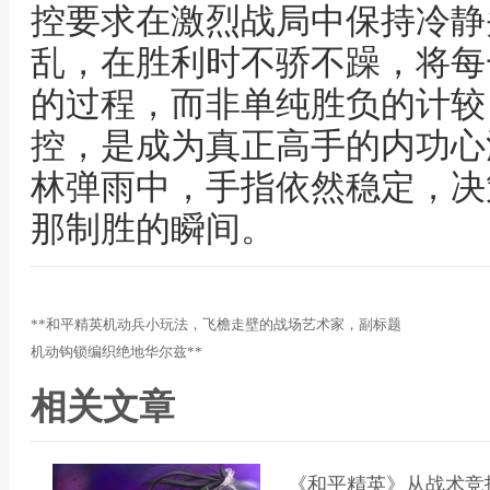
控要求在激烈战局中保持冷静
乱，在胜利时不骄不躁，将每
的过程，而非单纯胜负的计较
控，是成为真正高手的内功心
林弹雨中，手指依然稳定，决
那制胜的瞬间。
**和平精英机动兵小玩法，飞檐走壁的战场艺术家，副标题
机动钩锁编织绝地华尔兹**
相关文章
《和平精英》从战术竞