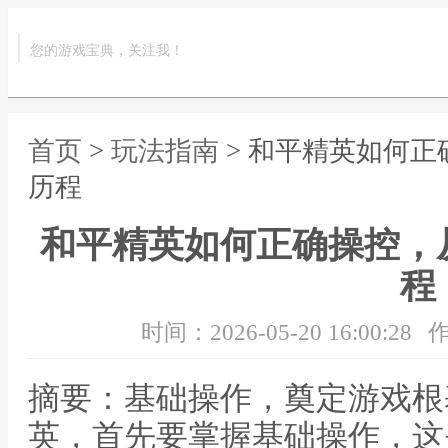
您的游戏宝典，关注我！
首页
>
玩法指南
> 和平精英如何
历程
和平精英如何正确操控，
程
时间：2026-05-20 16:00:28
作
摘要：基础操作，奠定游戏根
英，首先要掌握基础操作，这