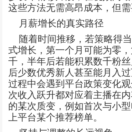
这些方法无需高昂成本，但需
月薪增长的真实路径
随着时间推移，若策略得当
式增长，第一个月可能为零，
千，半年后若能积累数千粉丝
后少数优秀新人甚至能月入过
过程中会遇到平台政策变化观
次收入跃升都对应着主播在内
的某次质变，例如首次与小型
上平台某个推荐榜单。