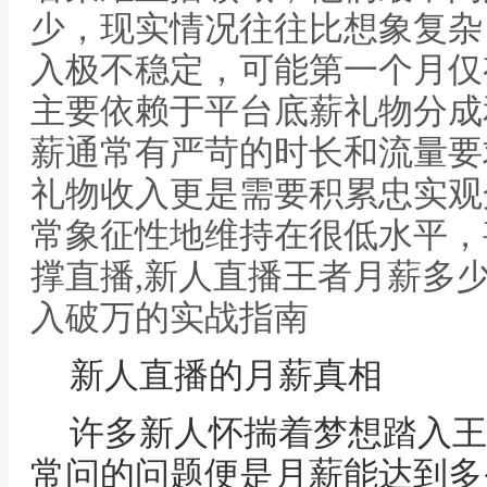
少，现实情况往往比想象复杂
入极不稳定，可能第一个月仅
主要依赖于平台底薪礼物分成
薪通常有严苛的时长和流量要
礼物收入更是需要积累忠实观
常象征性地维持在很低水平，
撑直播,新人直播王者月薪多
入破万的实战指南
新人直播的月薪真相
许多新人怀揣着梦想踏入王
常问的问题便是月薪能达到多