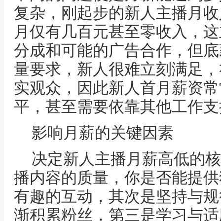
复杂，刚起步的新人主播月收
月仅有几百元甚至零收入，这
分成和可能的广告合作，但底
量要求，新人很难立刻满足，
实观众，因此新人首月薪资常
平，甚至需要依靠其他工作支
影响月薪的关键因素
决定新人主播月薪高低的核
播内容的质量，你是否能提供
有趣的互动，其次是坚持与规
渐积累粉丝，第三是学习与适