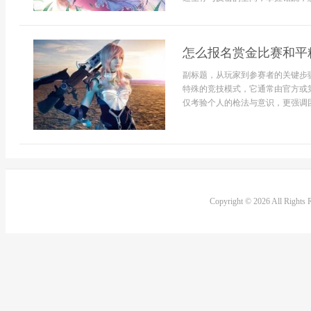
怎么报名赏金比赛和平
副标题，从玩家到参赛者的关键步
特殊的竞技模式，它通常由官方或
仅考验个人的枪法与意识，更强调团
Copyright © 2026 All Rights