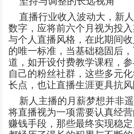
坚持与调整的长远视角
直播行业收入波动大，新人
数字，应将前六个月视为投入
与个人直播风格，在此期间收
的唯一标准，当基础稳固后，
道，如开设付费教学课程，参
自己的粉丝社群，这些多元化
长点，也让直播生涯更具抗风
新人主播的月薪梦想并非遥
将直播视为一项需要认真经营
赚钱手段，那些最终实现稳定