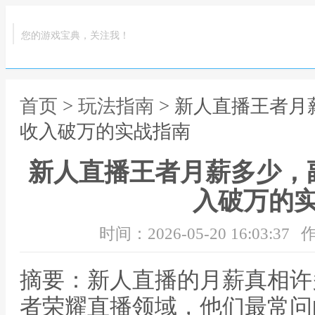
您的游戏宝典，关注我！
首页
>
玩法指南
> 新人直播王者
收入破万的实战指南
新人直播王者月薪多少，
入破万的
时间：2026-05-20 16:03:37
作
摘要：新人直播的月薪真相许
者荣耀直播领域，他们最常问