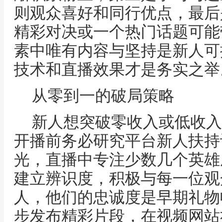
则观众喜好和同行优点，最后
精彩对决或一个热门话题可能
素中唯有内容与坚持是新人可
技术和直播效果才是务实之举
从零到一的破局策略
新人想突破零收入或低收入
开播前务必研究平台新人扶持
光，直播中专注少数几个英雄
建立辨识度，积极与每一位观
人，他们的忠诚度是早期礼物
步发布精彩片段，在视频网站