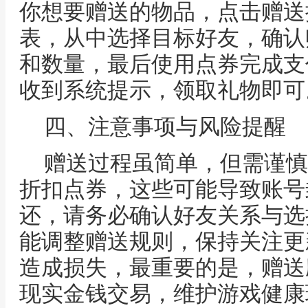
你想要赠送的物品，点击赠送
表，从中选择目标好友，确认
和数量，最后使用点券完成支
收到系统提示，领取礼物即可
四、注意事项与风险提醒
赠送过程虽简单，但需谨慎
折扣点券，这些可能导致账号
还，请务必确认好友关系与选
能调整赠送规则，保持关注更
造成损失，最重要的是，赠送
现实金钱交易，维护游戏健康