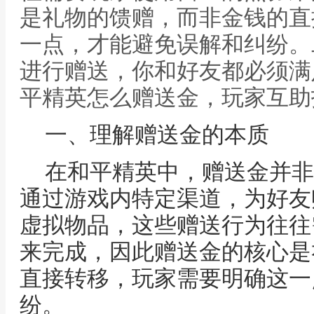
是礼物的馈赠，而非金钱的直
一点，才能避免误解和纠纷。
进行赠送，你和好友都必须满
平精英怎么赠送金，玩家互助
一、理解赠送金的本质
在和平精英中，赠送金并非
通过游戏内特定渠道，为好友
虚拟物品，这些赠送行为往往
来完成，因此赠送金的核心是
直接转移，玩家需要明确这一
纷。