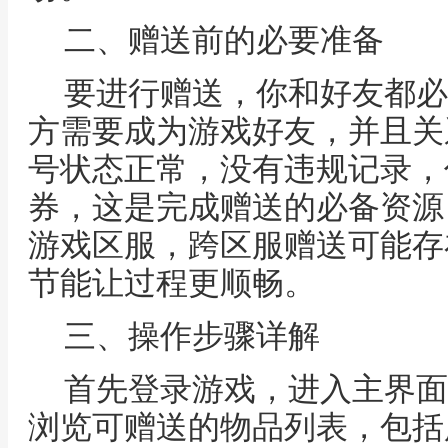
二、赠送前的必要准备
要进行赠送，你和好友都必
方需要成为游戏好友，并且关
号状态正常，没有违规记录，
券，这是完成赠送的必备资源
游戏区服，跨区服赠送可能存
节能让过程更顺畅。
三、操作步骤详解
首先登录游戏，进入主界面
浏览可赠送的物品列表，包括