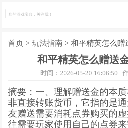
您的游戏宝典，关注我！
首页
>
玩法指南
> 和平精英怎么
和平精英怎么赠送
时间：2026-05-20 16:06:50
作
摘要：一、理解赠送金的本质
非直接转账货币，它指的是通
友赠送需要消耗点券购买的虚
往需要玩家使用自己的点券来