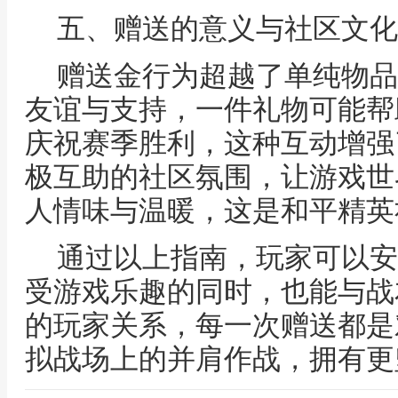
五、赠送的意义与社区文化
赠送金行为超越了单纯物品
友谊与支持，一件礼物可能帮
庆祝赛季胜利，这种互动增强
极互助的社区氛围，让游戏世
人情味与温暖，这是和平精英
通过以上指南，玩家可以安
受游戏乐趣的同时，也能与战
的玩家关系，每一次赠送都是
拟战场上的并肩作战，拥有更