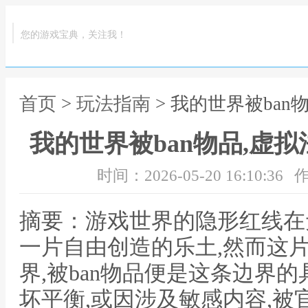
您的游戏宝典，关注我！
首页
>
玩法指南
> 我的世界被ba
我的世界被ban物品,虚
时间：2026-05-20 16:10:36
作
摘要：游戏世界的隐形红线在
一片自由创造的乐土,然而这
界,被ban物品便是这条边界
坏平衡,或因涉及敏感内容,