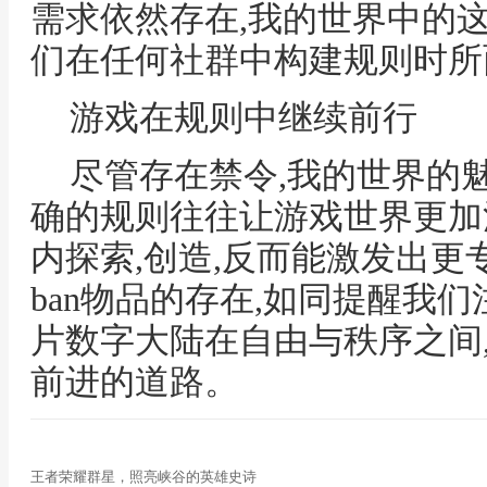
需求依然存在,我的世界中的这
们在任何社群中构建规则时所
游戏在规则中继续前行
尽管存在禁令,我的世界的魅
确的规则往往让游戏世界更加
内探索,创造,反而能激发出更
ban物品的存在,如同提醒我
片数字大陆在自由与秩序之间
前进的道路。
王者荣耀群星，照亮峡谷的英雄史诗