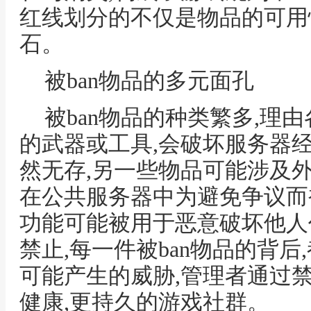
红线划分的不仅是物品的可用
石。
被ban物品的多元面孔
被ban物品的种类繁多,理
的武器或工具,会破坏服务器
然无存,另一些物品可能涉及
在公共服务器中为避免争议而
功能可能被用于恶意破坏他人
禁止,每一件被ban物品的背
可能产生的威胁,管理者通过
健康,更持久的游戏社群。