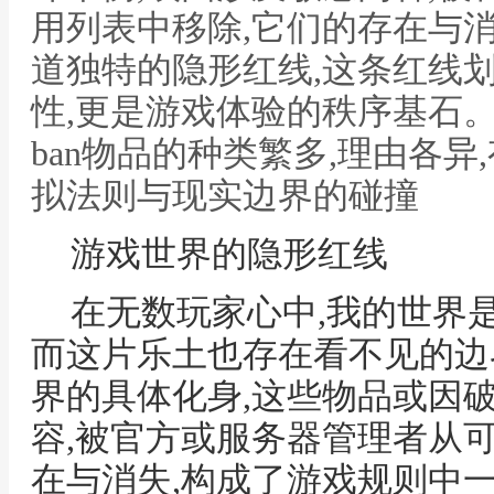
用列表中移除,它们的存在与
道独特的隐形红线,这条红线
性,更是游戏体验的秩序基石。
ban物品的种类繁多,理由各异,
拟法则与现实边界的碰撞
游戏世界的隐形红线
在无数玩家心中,我的世界
而这片乐土也存在看不见的边界
界的具体化身,这些物品或因
容,被官方或服务器管理者从
在与消失,构成了游戏规则中