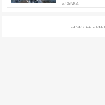
进入游戏设置...
Copyright © 2026 All Rights