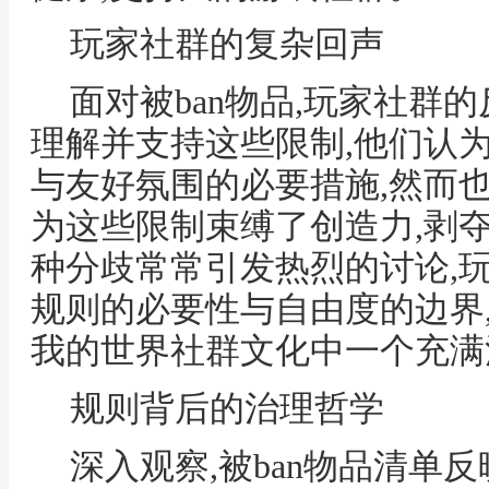
玩家社群的复杂回声
面对被ban物品,玩家社群
理解并支持这些限制,他们认
与友好氛围的必要措施,然而
为这些限制束缚了创造力,剥
种分歧常常引发热烈的讨论,
规则的必要性与自由度的边界
我的世界社群文化中一个充满
规则背后的治理哲学
深入观察,被ban物品清单