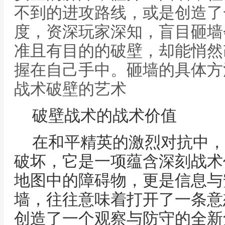
不到的进攻路线，或是创造了
度，资深玩家深知，盲目砸墙
准且有目的的破壁，却能悄然
握在自己手中。砸墙的具体方
战术破壁的艺术
破壁战术的战术价值
在和平精英的激烈对抗中，
破坏，它是一项蕴含深刻战术
地图中的障碍物，更是信息与
墙，往往意味着打开了一条意
创造了一个观察与防守的全新