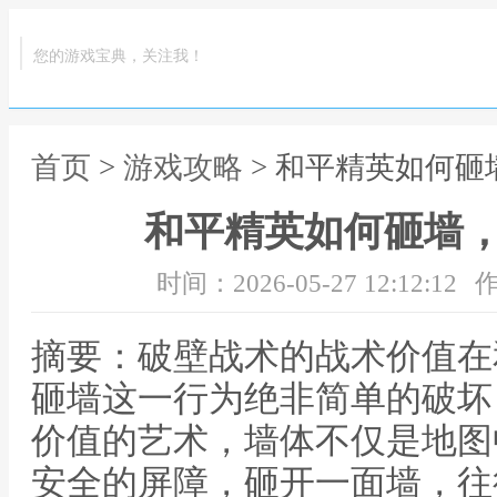
您的游戏宝典，关注我！
首页
>
游戏攻略
> 和平精英如何
和平精英如何砸墙
时间：2026-05-27 12:12:12
作
摘要：破壁战术的战术价值在
砸墙这一行为绝非简单的破坏
价值的艺术，墙体不仅是地图
安全的屏障，砸开一面墙，往