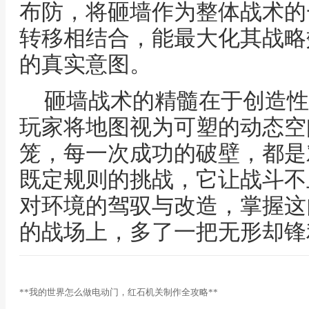
布防，将砸墙作为整体战术的
转移相结合，能最大化其战略
的真实意图。
砸墙战术的精髓在于创造性
玩家将地图视为可塑的动态空
笼，每一次成功的破壁，都是
既定规则的挑战，它让战斗不
对环境的驾驭与改造，掌握这
的战场上，多了一把无形却锋
**我的世界怎么做电动门，红石机关制作全攻略**