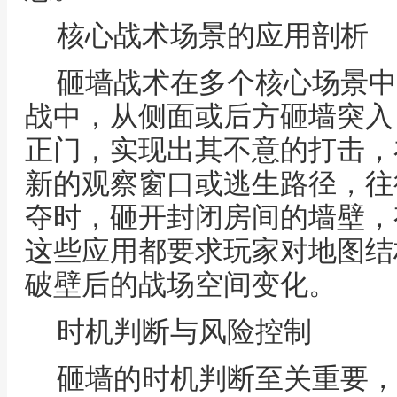
核心战术场景的应用剖析
砸墙战术在多个核心场景中
战中，从侧面或后方砸墙突入
正门，实现出其不意的打击，
新的观察窗口或逃生路径，往
夺时，砸开封闭房间的墙壁，
这些应用都要求玩家对地图结
破壁后的战场空间变化。
时机判断与风险控制
砸墙的时机判断至关重要，