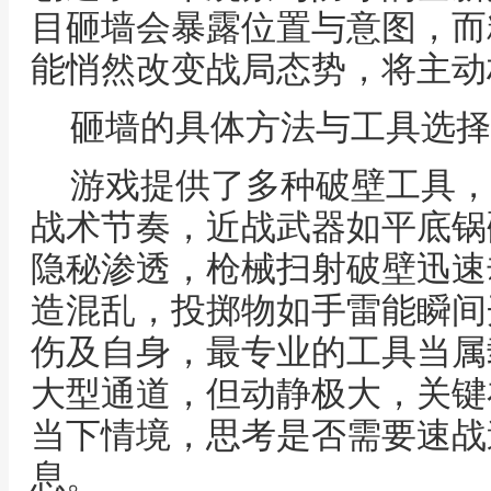
目砸墙会暴露位置与意图，而
能悄然改变战局态势，将主动
砸墙的具体方法与工具选择
游戏提供了多种破壁工具，
战术节奏，近战武器如平底锅
隐秘渗透，枪械扫射破壁迅速
造混乱，投掷物如手雷能瞬间
伤及自身，最专业的工具当属
大型通道，但动静极大，关键
当下情境，思考是否需要速战
息。