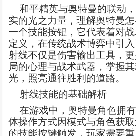
和平精英与奥特曼的联动，
实的光之力量，理解奥特曼怎
一个技能按钮，它代表着对战
定义，在传统战术博弈中引入
射线不仅是伤害输出工具，更
局的心理与战术武器，掌握其
光，照亮通往胜利的道路。
射线技能的基础解析
在游戏中，奥特曼角色拥有
体操作方式因模式与角色获取
的技能按键触发，玩家需要重