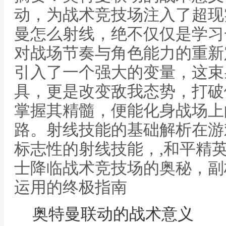
动，为战术竞技场注入了超现
曼怎么射线，绝不仅仅是学习
对战场节奏与角色能力的重新
引入了一个强大的变量，这束
具，更是改变敌我态势，打破
掌握其精髓，便能化身战场上
路。射线技能的基础解析在游
标志性的射线技能，,和平精
士降临战术竞技场的奥秘，副
运用的终极指南
奥特曼联动的战术意义