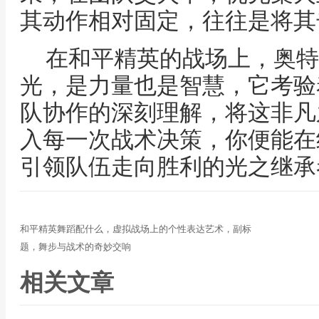
其动作相对固定，往往是将其
在和平精英的战场上，奥特
光，是力量也是智慧，它考验
队协作的深刻理解，将这非凡
入每一次战术决策，你便能在
引领队伍走向胜利的光之继承
和平精英舞蹈配什么，虚拟战场上的个性表达艺术，副标
题，舞步与战术的奇妙交响
相关文章