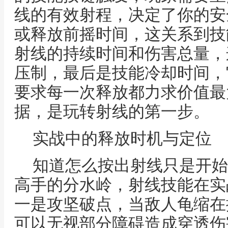
线的有效射程，决定了你的安
或释放前摇时间，这关系到技
射线的持续时间和伤害总量，
压制，最后是技能冷却时间，
要求每一次释放都力求价值最
据，是玩转射线的第一步。
实战中的释放时机与定位
知道怎么按出射线只是开始
高手的分水岭，射线技能在实
一是攻坚破点，当敌人龟缩在
可以无视部分障碍造成穿透伤