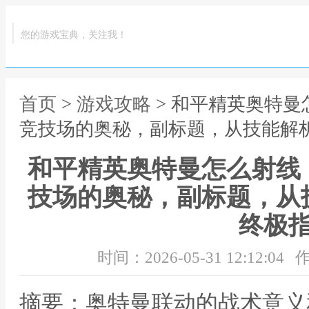
您的游戏宝典，关注我！
首页
>
游戏攻略
> 和平精英奥特
竞技场的奥秘，副标题，从技能解
和平精英奥特曼怎么射线
技场的奥秘，副标题，从
终极
时间：2026-05-31 12:12:04
作
摘要：奥特曼联动的战术意义