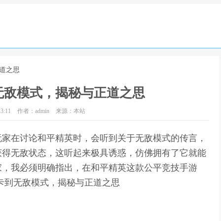
道之思
无敌模式，揭秘与正道之思
3:11
作者：admin
来源：本站
玩家在讨论和平精英时，会听到关于无敌模式的传言，
获得无敌状态，这听起来极具诱惑，仿佛拥有了它就能
家，我必须明确指出，在和平精英这款公平竞技手游
卡到无敌模式，揭秘与正道之思