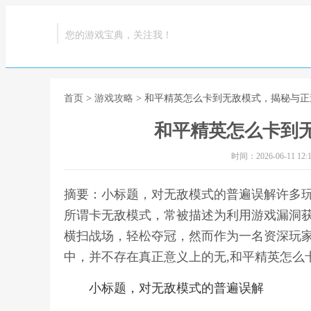
您的游戏宝典，关注我！
首页
>
游戏攻略
> 和平精英怎么卡到无敌模式，揭秘与正
和平精英怎么卡到
时间：2026-06-11 12:1
摘要：小标题，对无敌模式的普遍误解许多
所谓卡无敌模式，常被描述为利用游戏漏洞
横扫战场，轻松夺冠，然而作为一名资深玩
中，并不存在真正意义上的无,和平精英怎么
小标题，对无敌模式的普遍误解