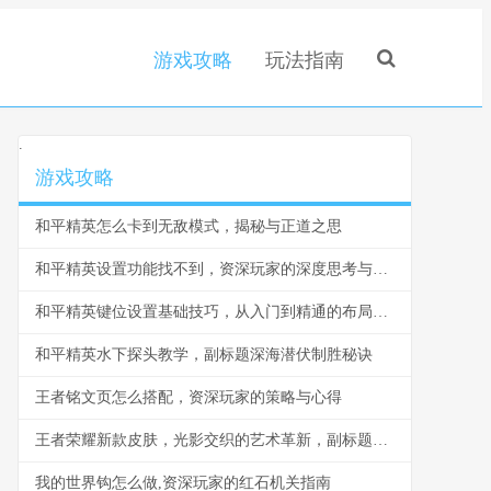
游戏攻略
玩法指南
.
游戏攻略
和平精英怎么卡到无敌模式，揭秘与正道之思
和平精英设置功能找不到，资深玩家的深度思考与解决之道
和平精英键位设置基础技巧，从入门到精通的布局之道
和平精英水下探头教学，副标题深海潜伏制胜秘诀
王者铭文页怎么搭配，资深玩家的策略与心得
王者荣耀新款皮肤，光影交织的艺术革新，副标题，视觉盛宴与战术博弈的双重升华
我的世界钩怎么做,资深玩家的红石机关指南