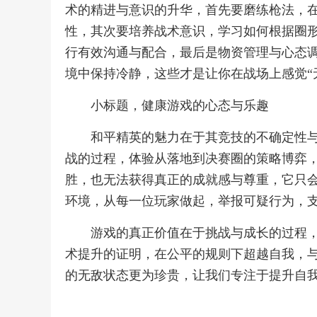
术的精进与意识的升华，首先要磨练枪法，
性，其次要培养战术意识，学习如何根据圈
行有效沟通与配合，最后是物资管理与心态
境中保持冷静，这些才是让你在战场上感觉“
小标题，健康游戏的心态与乐趣
和平精英的魅力在于其竞技的不确定性
战的过程，体验从落地到决赛圈的策略博弈
胜，也无法获得真正的成就感与尊重，它只
环境，从每一位玩家做起，举报可疑行为，
游戏的真正价值在于挑战与成长的过程
术提升的证明，在公平的规则下超越自我，
的无敌状态更为珍贵，让我们专注于提升自