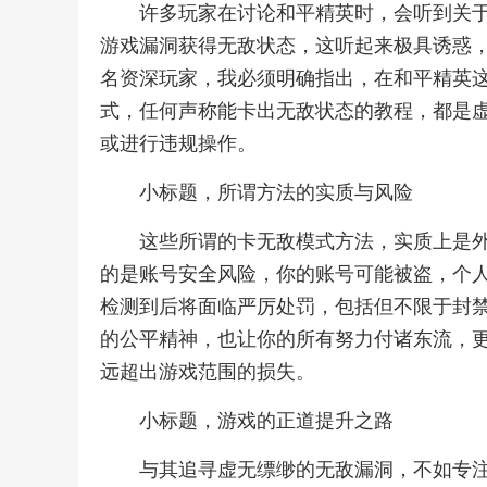
许多玩家在讨论和平精英时，会听到关
游戏漏洞获得无敌状态，这听起来极具诱惑
名资深玩家，我必须明确指出，在和平精英
式，任何声称能卡出无敌状态的教程，都是
或进行违规操作。
小标题，所谓方法的实质与风险
这些所谓的卡无敌模式方法，实质上是
的是账号安全风险，你的账号可能被盗，个
检测到后将面临严厉处罚，包括但不限于封
的公平精神，也让你的所有努力付诸东流，
远超出游戏范围的损失。
小标题，游戏的正道提升之路
与其追寻虚无缥缈的无敌漏洞，不如专