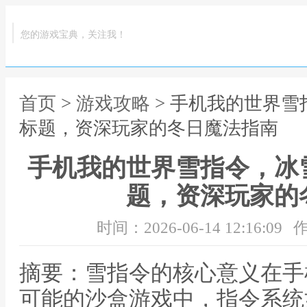
您的游戏宝典，关注我！
首页
>
游戏攻略
> 手机我的世界
标题，资深玩家的冬日魔法指南
手机我的世界雪指令，冰
题，资深玩家的
时间：2026-06-14 12:16:09
作
摘要：雪指令的核心意义在手
可能的沙盒游戏中，指令系统