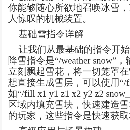
你能够随心所欲地召唤冰雪，
人惊叹的机械装置。
基础雪指令详解
让我们从最基础的指令开始
降雪指令是“/weather sn
立刻飘起雪花，将一切笼罩在
想直接生成雪层，可以使用“/f
如“/fill x1 y1 z1 x2 y2 z
区域内填充雪块，快速建造雪
的玩家，这些指令是快速获取