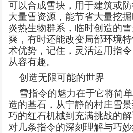
可以合成雪块，用于建筑或防
大量雪资源，能节省大量挖掘
炎热生物群系，临时创造的雪
爽，有时还能改变局部环境特
术优势，记住，灵活运用指令
从容有趣。
创造无限可能的世界
雪指令的魅力在于它将简单
造的基石，从宁静的村庄雪景
巧的红石机械到充满挑战的解
对几条指令的深刻理解与巧妙