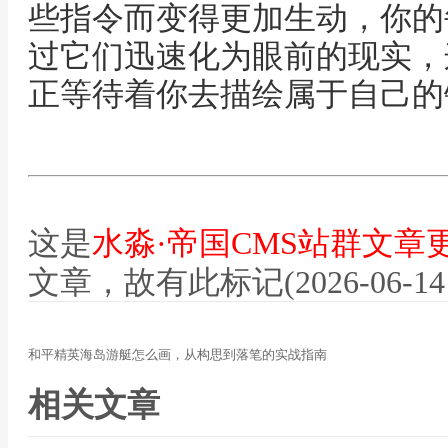
些指令而变得更加生动，你的
过它们迅速化为眼前的现实，
正等待着你去描绘属于自己的
这是
水淼·帝国CMS站群文章
文章，故有此标记(2026-06-14 12
和平精英海岛游艇怎么画，从构思到落笔的实战指南
相关文章