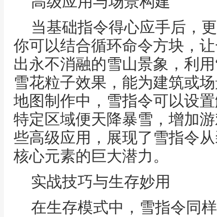
高级应用与场景构建
当基础指令得心应手后，更
你可以结合循环命令方块，让
出永不消融的雪山景象，利用“/p
雪花粒子效果，能为建筑或场
地图制作中，雪指令可以设置
特定区域便天降暴雪，增加游
些高级应用，展现了雪指令从
核心元素的巨大潜力。
实战技巧与生存妙用
在生存模式中，雪指令同样