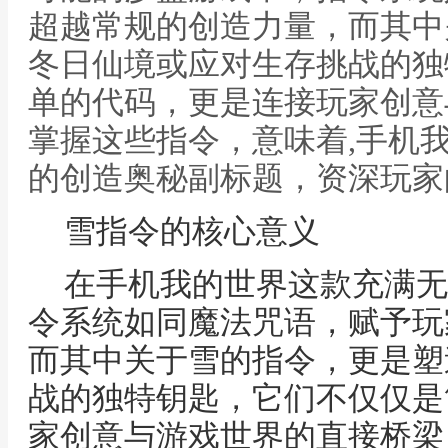
超越常规的创造力量，而其中
冬日仙境或应对生存挑战的独
单的代码，更是连接玩家创意
掌握这些指令，意味着,手机
的创造奥秘副标题，资深玩家
雪指令的核心意义
在手机我的世界这款充满无
令系统如同魔法咒语，赋予玩
而其中关于雪的指令，更是塑
战的独特钥匙，它们不仅仅是
家创意与游戏世界的直接桥梁