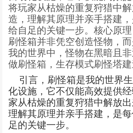
将玩家从枯燥的重复狩猎中解
造，理解其原理并亲手搭建，
给自足的关键一步。核心原理
刷怪箱并非凭空创造怪物，而
我的世界中，怪物在黑暗且非
做刷怪箱，生存模式刷怪塔建
引言，刷怪箱是我的世界生
化设施，它不仅能高效提供经
家从枯燥的重复狩猎中解放出
理解其原理并亲手搭建，是每
足的关键一步。