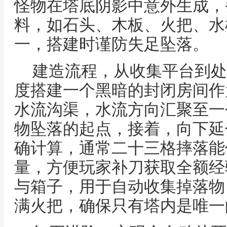
怪物在塔底阴影中意外生成，
料，如石头、木板、火把、水
一，搭建时谨防失足坠落。
建造流程，从收集平台到处
度搭建一个黑暗的封闭房间作
水流沟渠，水流方向汇聚至一
物坠落的起点，接着，向下延
确计算，通常二十三格摔落能
量，方便玩家补刀获取全额经
与箱子，用于自动收集掉落物
满火把，确保只有塔内是唯一