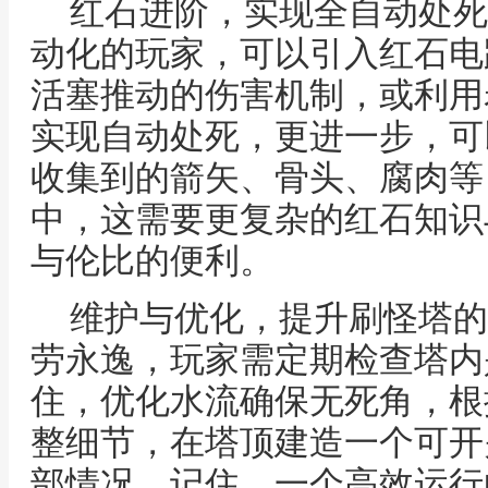
红石进阶，实现全自动处死
动化的玩家，可以引入红石电
活塞推动的伤害机制，或利用
实现自动处死，更进一步，可
收集到的箭矢、骨头、腐肉等
中，这需要更复杂的红石知识
与伦比的便利。
维护与优化，提升刷怪塔的
劳永逸，玩家需定期检查塔内
住，优化水流确保无死角，根
整细节，在塔顶建造一个可开
部情况，记住，一个高效运行