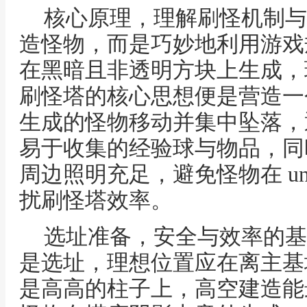
核心原理，理解刷怪机制与
造怪物，而是巧妙地利用游戏
在黑暗且非透明方块上生成，
刷怪塔的核心思想便是营造一
生成的怪物移动并集中坠落，
易于收集的经验球与物品，同
周边照明充足，避免怪物在 uni
扰刷怪塔效率。
选址准备，安全与效率的基
是选址，理想位置应在离主基
是高高的柱子上，高空建造能