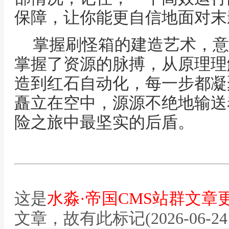
保障，让你能更自信地面对末
掌握刷怪箱的建造艺术，意
掌握了资源的脉搏，从原理理
造到红石自动化，每一步都凝
矗立在空中，源源不绝地输送
险之旅中最坚实的后盾。
这是
水淼·帝国CMS站群文章
文章，故有此标记(2026-06-24 12