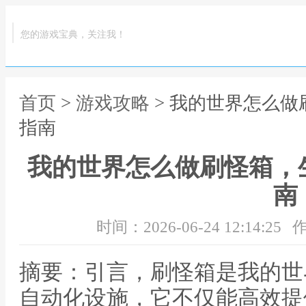
您的游戏宝典，关注我！
首页
>
游戏攻略
> 我的世界怎么
指南
我的世界怎么做刷怪箱，
南
时间：2026-06-24 12:14:25
作
摘要：引言，刷怪箱是我的世
自动化设施，它不仅能高效提