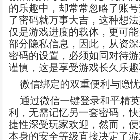
的乐趣中，却常常忽略了账号
了密码就万事大吉，这种想法
仅是游戏进度的载体，更可能
部分隐私信息，因此，从资深
密码的设置，必须如同对待游
谨慎，这是享受游戏长久乐趣
微信绑定的双重便利与隐忧
通过微信一键登录和平精英
利，无需记忆另一套密码，快
捷性深受玩家欢迎，然而，便
本身的安全等级直接决定了游