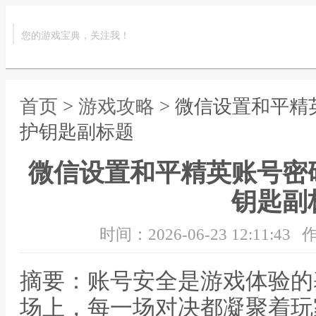
您的游戏宝典，关注我！
首页
>
游戏攻略
> 微信设置和平
护钥匙副标题
微信设置和平精英账号密
钥匙副
时间：2026-06-23 12:11:43
作
摘要：账号安全是游戏体验的
场上，每一场对决都凝聚着玩