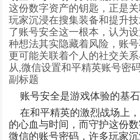
这份数字资产的钥匙，正是关
玩家沉浸在搜集装备和提升技
了账号安全这一根本，认为设
种想法其实隐藏着风险，账号
更可能关联着个人的社交关系
从,微信设置和平精英账号密
副标题
账号安全是游戏体验的基石
在和平精英的激烈战场上，
的心血与时间，而守护这份数
微信的账号密码，许多玩家沉