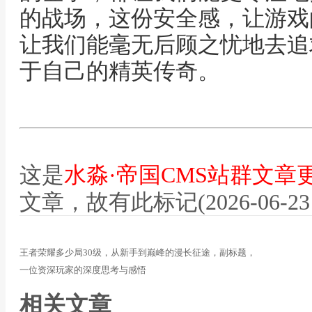
的战场，这份安全感，让游戏
让我们能毫无后顾之忧地去追
于自己的精英传奇。
这是
水淼·帝国CMS站群文章
文章，故有此标记(2026-06-23 12
王者荣耀多少局30级，从新手到巅峰的漫长征途，副标题，
一位资深玩家的深度思考与感悟
相关文章