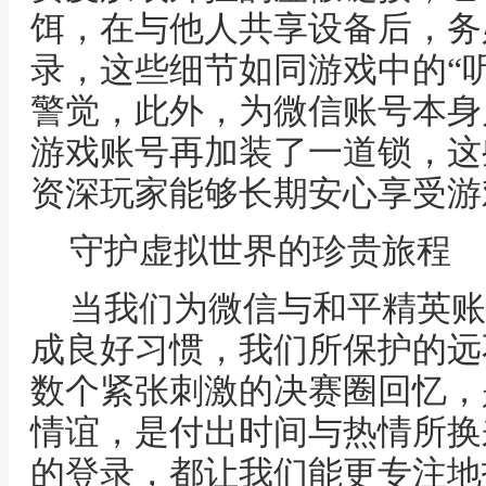
饵，在与他人共享设备后，务
录，这些细节如同游戏中的“
警觉，此外，为微信账号本身
游戏账号再加装了一道锁，这
资深玩家能够长期安心享受游
守护虚拟世界的珍贵旅程
当我们为微信与和平精英账
成良好习惯，我们所保护的远
数个紧张刺激的决赛圈回忆，
情谊，是付出时间与热情所换
的登录，都让我们能更专注地