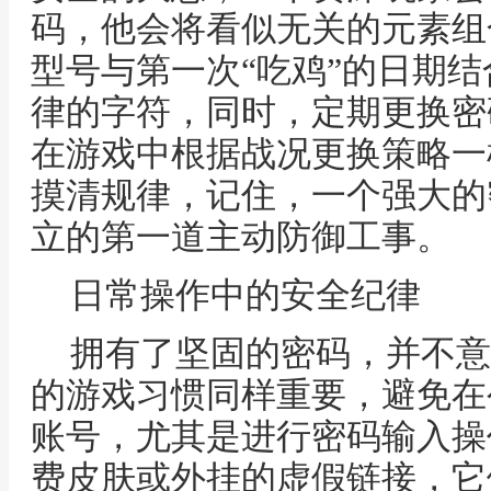
码，他会将看似无关的元素组
型号与第一次“吃鸡”的日期
律的字符，同时，定期更换密
在游戏中根据战况更换策略一
摸清规律，记住，一个强大的
立的第一道主动防御工事。
日常操作中的安全纪律
拥有了坚固的密码，并不意
的游戏习惯同样重要，避免在
账号，尤其是进行密码输入操
费皮肤或外挂的虚假链接，它