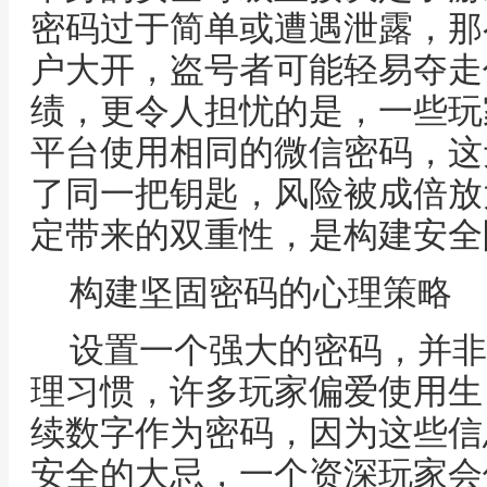
密码过于简单或遭遇泄露，那
户大开，盗号者可能轻易夺走
绩，更令人担忧的是，一些玩
平台使用相同的微信密码，这
了同一把钥匙，风险被成倍放
定带来的双重性，是构建安全
构建坚固密码的心理策略
设置一个强大的密码，并非
理习惯，许多玩家偏爱使用生
续数字作为密码，因为这些信
安全的大忌，一个资深玩家会